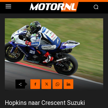
Hopkins naar Crescent Suzuki