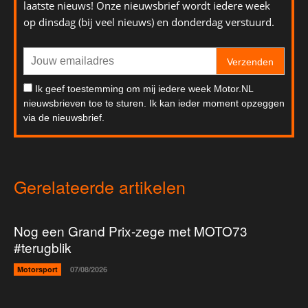
laatste nieuws! Onze nieuwsbrief wordt iedere week
op dinsdag (bij veel nieuws) en donderdag verstuurd.
Verzenden
Ik geef toestemming om mij iedere week Motor.NL
nieuwsbrieven toe te sturen. Ik kan ieder moment opzeggen
via de nieuwsbrief.
Gerelateerde artikelen
Nog een Grand Prix-zege met MOTO73
#terugblik
Motorsport
07/08/2026