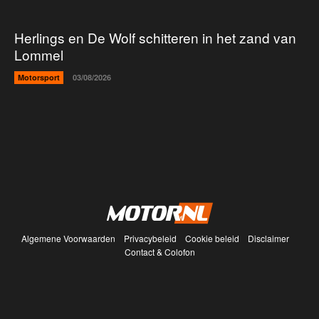
Herlings en De Wolf schitteren in het zand van
Lommel
Motorsport
03/08/2026
Algemene Voorwaarden
Privacybeleid
Cookie beleid
Disclaimer
Contact & Colofon