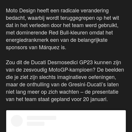
Moto Design heeft een radicale verandering
bedacht, waarbij wordt teruggegrepen op het wit
dat in het verleden door het team werd gebruikt,
met dominerende Red Bull-kleuren omdat het
energiedrankmerk een van de belangrijkste
sponsors van Márquez is.
Zou dit de Ducati Desmosedici GP23 kunnen zijn
van de zesvoudig MotoGP-kampioen? De beelden
die je ziet zijn slechts imaginatieve oefeningen,
maar de onthulling van de Gresini-Ducati’s laten
niet lang meer op zich wachten – de presentatie
van het team staat gepland voor 20 januari.