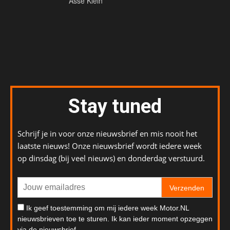
Asse Klein
Stay tuned
Schrijf je in voor onze nieuwsbrief en mis nooit het
laatste nieuws! Onze nieuwsbrief wordt iedere week
op dinsdag (bij veel nieuws) en donderdag verstuurd.
Verzenden
Ik geef toestemming om mij iedere week Motor.NL
nieuwsbrieven toe te sturen. Ik kan ieder moment opzeggen
via de nieuwsbrief.