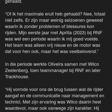
gehaald.
“Of ik het maximale eruit heb gehaald? Nee, totaal
niet zelfs. Er zijn maar weinig seizoenen geweest
waarin ik zonder problemen of blessures kon
rijden. Mijn eerste jaar met Aprilia (2023) bij RNF
was wel een periode waarin ik mij goed voelde.
Het team was alleen vrij nieuw en de motor was
dat voor hen ook, maar het was veelbelovend.”
In die periode werkte Oliveira samen met Wilco
Zeelenberg, toen teammanager bij RNF en later
Trackhouse.
“Hij vormde voor ons de brug tussen wat de rijder
aangaf en de communicatie naar management en
technici. Met zijn ervaring was Wilco daarin heel
waardevol, maar ook vanwege zijn karakter. Hij