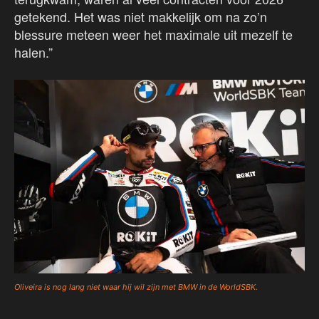
getekend. Het was niet makkelijk om na zo’n
blessure meteen weer het maximale uit mezelf te
halen.”
Oliveira is nog lang niet waar hij wil zijn met BMW in de WorldSBK.