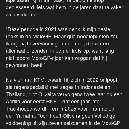
geblesseerd, iets wat hem in de jaren daarna vaker
zal overkomen.
“Deze periode in 2021 was denk ik mijn beste
reeks in de MotoGP. Maar qua hoogtepunten zou
ik mijn vijf overwinningen noemen, die waren
allemaal bijzonder. Ik ben er trots op, want lang
niet iedere MotoGP-rijder kan zeggen dat hij
gewonnen heeft.”
Na vier jaar KTM, waarin hij zich in 2022 ontpopt
als regenspecialist met zeges in Indonesië en
Thailand, rijdt Oliveira vervolgens twee jaar op een
Aprilia voor eerst RNF – dat een jaar later
Trackhouse wordt – en in 2025 voor Pramac op
een Yamaha. Toch heeft Oliveira geen volledige
voldoening uit zijn zeven seizoenen in de MotoGP