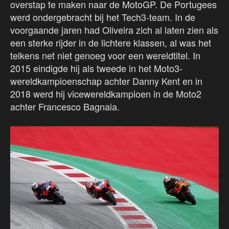
overstap te maken naar de MotoGP. De Portugees
werd ondergebracht bij het Tech3-team. In de
voorgaande jaren had Oliveira zich al laten zien als
een sterke rijder in de lichtere klassen, al was het
telkens net niet genoeg voor een wereldtitel. In
2015 eindigde hij als tweede in het Moto3-
wereldkampioenschap achter Danny Kent en in
2018 werd hij vicewereldkampioen in de Moto2
achter Francesco Bagnaia.