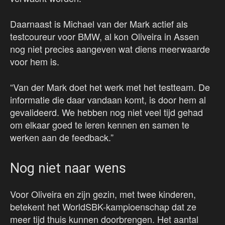
Daarnaast is Michael van der Mark actief als
testcoureur voor BMW, al kon Oliveira in Assen
nog niet precies aangeven wat diens meerwaarde
voor hem is.
“Van der Mark doet het werk met het testteam. De
informatie die daar vandaan komt, is door hem al
gevalideerd. We hebben nog niet veel tijd gehad
om elkaar goed te leren kennen en samen te
werken aan de feedback.”
Nog niet naar wens
Voor Oliveira en zijn gezin, met twee kinderen,
betekent het WorldSBK-kampioenschap dat ze
meer tijd thuis kunnen doorbrengen. Het aantal