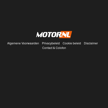
Algemene Voorwaarden
Privacybeleid
Cookie beleid
Disclaimer
Contact & Colofon