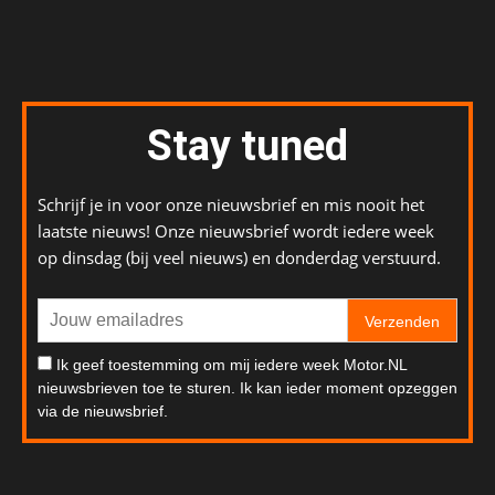
Stay tuned
Schrijf je in voor onze nieuwsbrief en mis nooit het
laatste nieuws! Onze nieuwsbrief wordt iedere week
op dinsdag (bij veel nieuws) en donderdag verstuurd.
Verzenden
Ik geef toestemming om mij iedere week Motor.NL
nieuwsbrieven toe te sturen. Ik kan ieder moment opzeggen
via de nieuwsbrief.