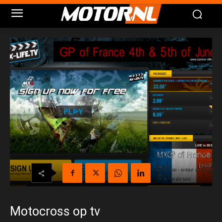
Motocross op tv