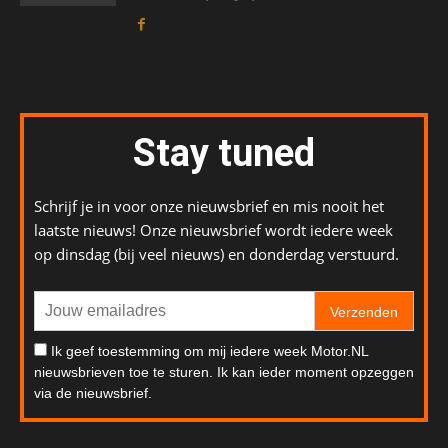
Stay tuned
Schrijf je in voor onze nieuwsbrief en mis nooit het
laatste nieuws! Onze nieuwsbrief wordt iedere week
op dinsdag (bij veel nieuws) en donderdag verstuurd.
Verzenden
Ik geef toestemming om mij iedere week Motor.NL
nieuwsbrieven toe te sturen. Ik kan ieder moment opzeggen
via de nieuwsbrief.