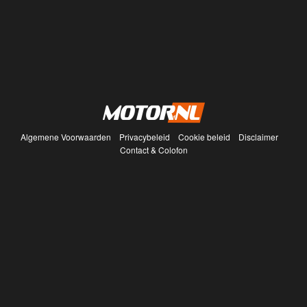
Algemene Voorwaarden
Privacybeleid
Cookie beleid
Disclaimer
Contact & Colofon