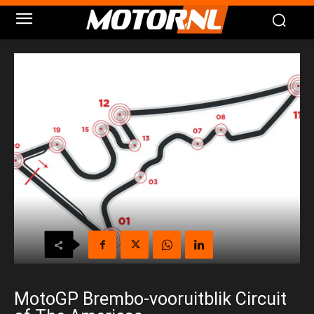
MotoGP Brembo-vooruitblik Circuit