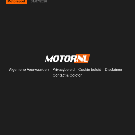
Motorsport
31/07/2026
Algemene Voorwaarden
Privacybeleid
Cookie beleid
Disclaimer
Contact & Colofon