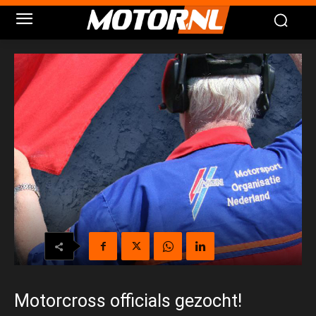
Motorcross officials gezocht!