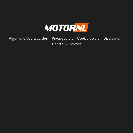
Algemene Voorwaarden
Privacybeleid
Cookie beleid
Disclaimer
Contact & Colofon