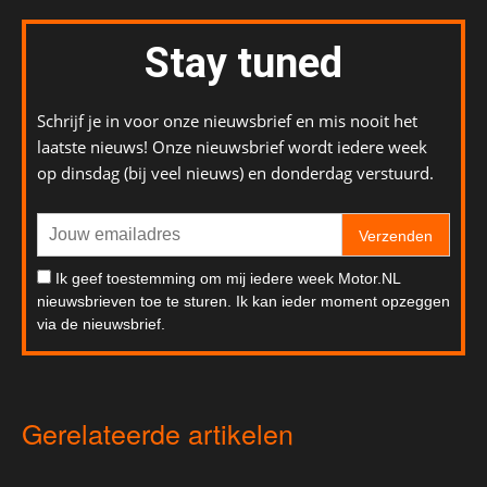
Stay tuned
Schrijf je in voor onze nieuwsbrief en mis nooit het
laatste nieuws! Onze nieuwsbrief wordt iedere week
op dinsdag (bij veel nieuws) en donderdag verstuurd.
Verzenden
Ik geef toestemming om mij iedere week Motor.NL
nieuwsbrieven toe te sturen. Ik kan ieder moment opzeggen
via de nieuwsbrief.
Gerelateerde artikelen