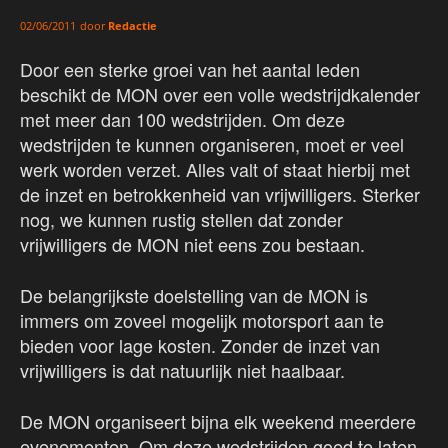
door
Redactie
02/06/2011
Door een sterke groei van het aantal leden
beschikt de MON over een volle wedstrijdkalender
met meer dan 100 wedstrijden. Om deze
wedstrijden te kunnen organiseren, moet er veel
werk worden verzet. Alles valt of staat hierbij met
de inzet en betrokkenheid van vrijwilligers. Sterker
nog, we kunnen rustig stellen dat zonder
vrijwilligers de MON niet eens zou bestaan.
De belangrijkste doelstelling van de MON is
immers om zoveel mogelijk motorsport aan te
bieden voor lage kosten. Zonder de inzet van
vrijwilligers is dat natuurlijk niet haalbaar.
De MON organiseert bijna elk weekend meerdere
evenementen. Om deze wedstrijden goed te laten