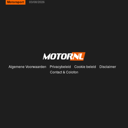
Motorsport
03/08/2026
Algemene Voorwaarden
Privacybeleid
Cookie beleid
Disclaimer
Contact & Colofon