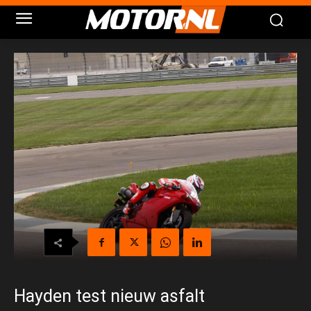
Hayden test nieuw asfalt