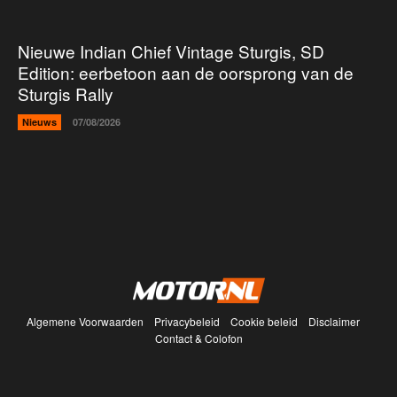
Nieuwe Indian Chief Vintage Sturgis, SD
Edition: eerbetoon aan de oorsprong van de
Sturgis Rally
Nieuws
07/08/2026
Algemene Voorwaarden
Privacybeleid
Cookie beleid
Disclaimer
Contact & Colofon