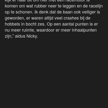
komen om wat rubber neer te leggen en de racelijn
op te schonen. Ik denk dat de baan ook veiliger is
geworden, er waren altijd veel crashes bij de
hobbels in bocht zes. Op een aantal punten is er
nu meer ruimte, waardoor er meer inhaalpunten
zijn,” aldus Nicky.