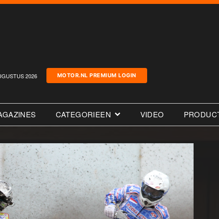
UGUSTUS 2026
MOTOR.NL PREMIUM LOGIN
AGAZINES
CATEGORIEEN
VIDEO
PRODUC