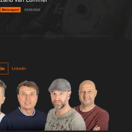
Motorsport
03/08/2026
Linkedin