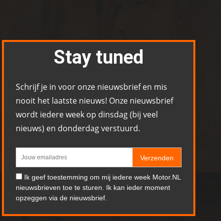
Stay tuned
Schrijf je in voor onze nieuwsbrief en mis
nooit het laatste nieuws! Onze nieuwsbrief
wordt iedere week op dinsdag (bij veel
nieuws) en donderdag verstuurd.
Verzenden
Ik geef toestemming om mij iedere week Motor.NL
nieuwsbrieven toe te sturen. Ik kan ieder moment
opzeggen via de nieuwsbrief.