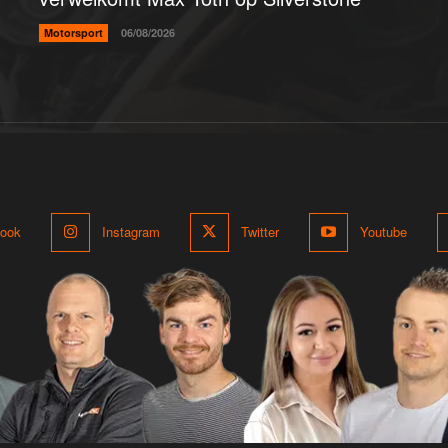
Motorsport
06/08/2026
ook
Instagram
Twitter
Youtube