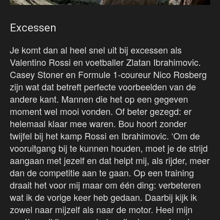
Excessen
Je komt dan al heel snel uit bij excessen als
Valentino Rossi en voetballer Zlatan Ibrahimovic.
Casey Stoner en Formule 1-coureur Nico Rosberg
zijn wat dat betreft perfecte voorbeelden van de
andere kant. Mannen die het op een gegeven
moment wel mooi vonden. Of beter gezegd: er
helemaal klaar mee waren. Bou hoort zonder
twijfel bij het kamp Rossi en Ibrahimovic. ‘Om de
vooruitgang bij te kunnen houden, moet je de strijd
aangaan met jezelf en dat helpt mij, als rijder, meer
dan de competitie aan te gaan. Op een training
draait het voor mij maar om één ding: verbeteren
wat ik de vorige keer heb gedaan. Daarbij kijk ik
zowel naar mijzelf als naar de motor. Heel mijn