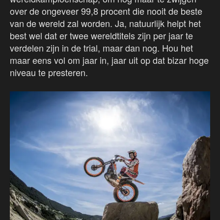
over de ongeveer 99,8 procent die nooit de beste
van de wereld zal worden. Ja, natuurlijk helpt het
best wel dat er twee wereldtitels zijn per jaar te
verdelen zijn in de trial, maar dan nog. Hou het
maar eens vol om jaar in, jaar uit op dat bizar hoge
niveau te presteren.