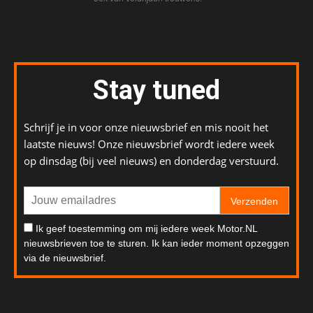
Stay tuned
Schrijf je in voor onze nieuwsbrief en mis nooit het
laatste nieuws! Onze nieuwsbrief wordt iedere week
op dinsdag (bij veel nieuws) en donderdag verstuurd.
Verzenden
Ik geef toestemming om mij iedere week Motor.NL
nieuwsbrieven toe te sturen. Ik kan ieder moment opzeggen
via de nieuwsbrief.