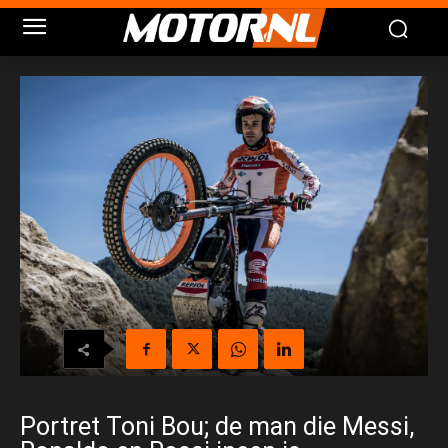
Portret Toni Bou; de man die Messi,