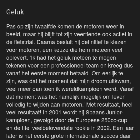
Geluk
Pas op zijn twaalfde komen de motoren weer in
beeld, maar hij blijft tot zijn veertiende ook actief in
de fietstrial. Daarna besluit hij definitief te kiezen
voor motoren, een keuze die hem meteen veel
oplevert. ‘Ik had het geluk meteen te mogen
tekenen voor een professioneel team en kreeg dus
vanaf het eerste moment betaald. Om eerlijk te
zijn, was dat het moment dat mijn droom uitkwam,
veel meer dan toen ik wereldkampioen werd. Vanaf
dat moment was het namelijk mogelijk om leven
volledig te wijden aan motoren.’ Met resultaat, heel
veel resultaat! In 2001 wordt hij Spaans Junior-
kampioen, gevolgd door de Europese 250cc-cup
en de titel veelbelovendste rookie in 2002. Een jaar
later is het eerste grote internationale succes daar