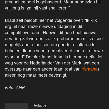
productiemodel is gebaseerd. Maar aangezien hij
vrij jong is, zal hij vast snel leren.”
Bradl zelf belooft hier het volgende over: “Ik kijk
erg uit naar deze nieuwe uitdaging in dit
competitieve team. Hoewel dit een heel nieuwe
ervaring zal worden, zal ik proberen om mij zo snel
mogelijk aan te passen om goede resultaten te
behalen. Ik ben super gemotiveerd voor dit nieuwe
avontuur!” De plek in het team is hiermee definitief
weg voor de Nederlander Van der Mark, wat een
overstap naar een ander team (dat van
Yamaha
)
alleen nog maar meer bevestigt.
Foto: ANP
Redactie