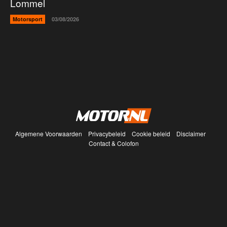
Lommel
Motorsport
03/08/2026
Algemene Voorwaarden
Privacybeleid
Cookie beleid
Disclaimer
Contact & Colofon