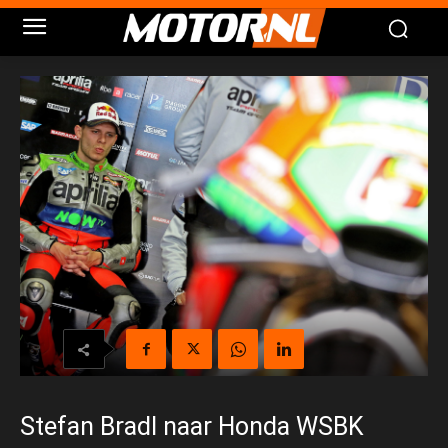
Stefan Bradl naar Honda WSBK