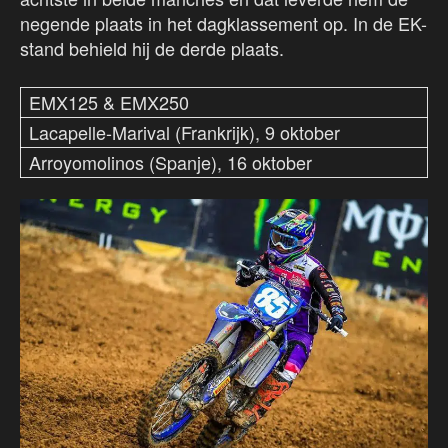
negende plaats in het dagklassement op. In de EK-
stand behield hij de derde plaats.
EMX125 & EMX250
Lacapelle-Marival (Frankrijk), 9 oktober
Arroyomolinos (Spanje), 16 oktober