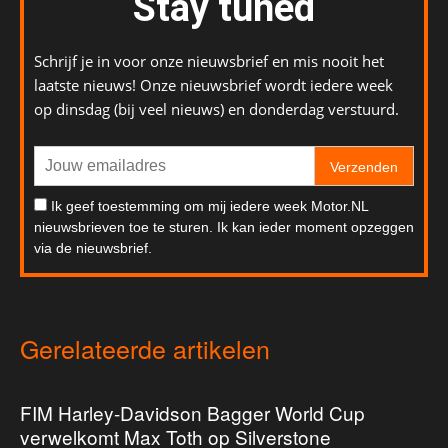
Stay tuned
Schrijf je in voor onze nieuwsbrief en mis nooit het
laatste nieuws! Onze nieuwsbrief wordt iedere week
op dinsdag (bij veel nieuws) en donderdag verstuurd.
Verzenden
Ik geef toestemming om mij iedere week Motor.NL
nieuwsbrieven toe te sturen. Ik kan ieder moment opzeggen
via de nieuwsbrief.
Gerelateerde artikelen
FIM Harley-Davidson Bagger World Cup
verwelkomt Max Toth op Silverstone