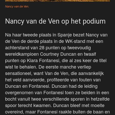
Nancy van de Ven.
Nancy van de Ven op het podium
Na haar tweede plaats in Spanje bezet Nancy van
de Ven de derde plaats in de WK-stand met een
achterstand van 28 punten op tweevoudig
wereldkampioen Courtney Duncan en twaalf
punten op Kiara Fontanesi, die al zes keer de titel
wist te behalen. De eerste manche verliep
sensationeel, want Van de Ven, die aanvankelijk
het veld aanvoerde, profiteerde van fouten van
Duncan en Fontanesi. Duncan had de leiding
overgenomen van Fontanesi toen ze beiden in een
bocht vanuit twee verschillende sporen in hetzelfde
spoor terecht kwamen. Duncan bleef met moeite
overeind, maar Fontanesi raakte buiten de baan en