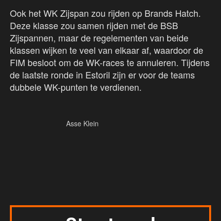
Ook het WK Zijspan zou rijden op Brands Hatch.
Deze klasse zou samen rijden met de BSB
Zijspannen, maar de regelementen van beide
klassen wijken te veel van elkaar af, waardoor de
FIM besloot om de WK-races te annuleren. Tijdens
de laatste ronde in Estoril zijn er voor de teams
dubbele WK-punten te verdienen.
Asse Klein