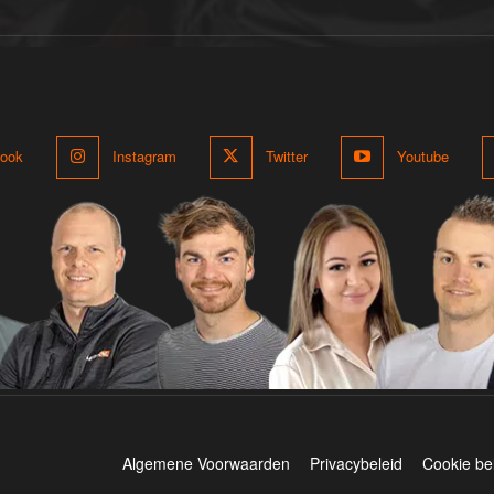
ook
Instagram
Twitter
Youtube
Algemene Voorwaarden
Privacybeleid
Cookie be