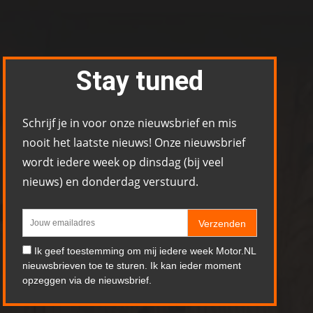
Stay tuned
Schrijf je in voor onze nieuwsbrief en mis
nooit het laatste nieuws! Onze nieuwsbrief
wordt iedere week op dinsdag (bij veel
nieuws) en donderdag verstuurd.
Verzenden
Ik geef toestemming om mij iedere week Motor.NL
nieuwsbrieven toe te sturen. Ik kan ieder moment
opzeggen via de nieuwsbrief.