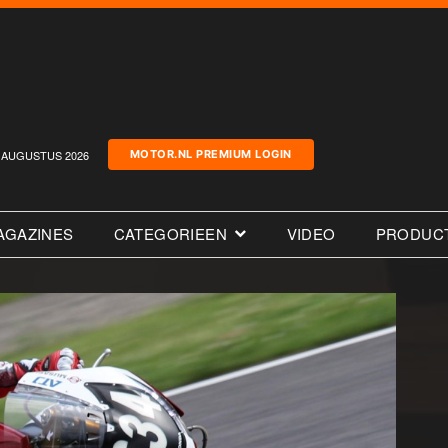
AUGUSTUS 2026
MOTOR.NL PREMIUM LOGIN
AGAZINES
CATEGORIEEN
VIDEO
PRODUC