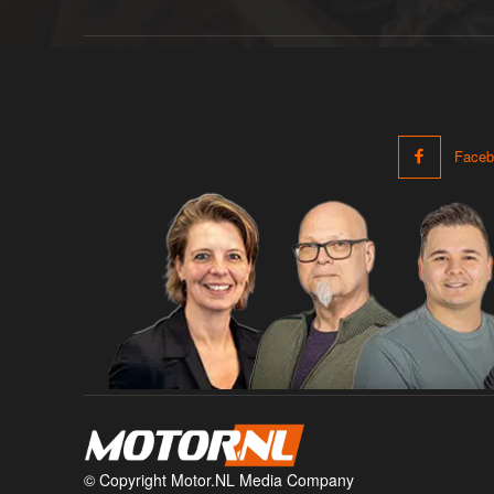
Faceb
© Copyright Motor.NL Media Company