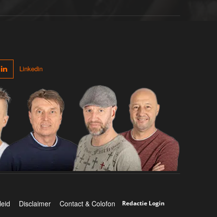
Linkedin
leid
Disclaimer
Contact & Colofon
Redactie Login