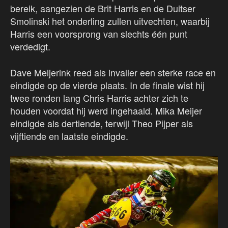
bereik, aangezien de Brit Harris en de Duitser
Smolinski het onderling zullen uitvechten, waarbij
Harris een voorsprong van slechts één punt
verdedigt.
Dave Meijerink reed als invaller een sterke race en
eindigde op de vierde plaats. In de finale wist hij
twee ronden lang Chris Harris achter zich te
houden voordat hij werd ingehaald. Mika Meijer
eindigde als dertiende, terwijl Theo Pijper als
vijftiende en laatste eindigde.