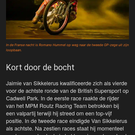
In de Franse nacht is Romano Hummel op weg naar de tweede GP-zege uit zijn
loopbaan.
Kort door de bocht
Jaimie van Sikkelerus kwalificeerde zich als vierde
voor de achtste ronde van de British Supersport op
Cadwell Park. In de eerste race raakte de rijder
van het MPM Routz Racing Team betrokken bij
een valpartij terwijl hij streed om een top-vijf
positie. In de tweede race eindigde Van Sikkelerus
als achtste. Na zestien races staat hij momenteel