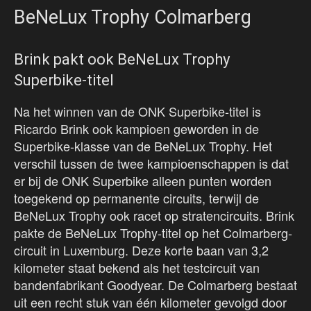
BeNeLux Trophy Colmarberg
Brink pakt ook BeNeLux Trophy
Superbike-titel
Na het winnen van de ONK Superbike-titel is
Ricardo Brink ook kampioen geworden in de
Superbike-klasse van de BeNeLux Trophy. Het
verschil tussen de twee kampioenschappen is dat
er bij de ONK Superbike alleen punten worden
toegekend op permanente circuits, terwijl de
BeNeLux Trophy ook racet op stratencircuits. Brink
pakte de BeNeLux Trophy-titel op het Colmarberg-
circuit in Luxemburg. Deze korte baan van 3,2
kilometer staat bekend als het testcircuit van
bandenfabrikant Goodyear. De Colmarberg bestaat
uit een recht stuk van één kilometer gevolgd door