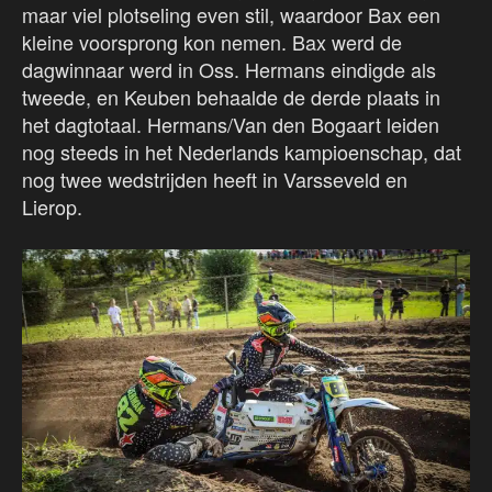
maar viel plotseling even stil, waardoor Bax een
kleine voorsprong kon nemen. Bax werd de
dagwinnaar werd in Oss. Hermans eindigde als
tweede, en Keuben behaalde de derde plaats in
het dagtotaal. Hermans/Van den Bogaart leiden
nog steeds in het Nederlands kampioenschap, dat
nog twee wedstrijden heeft in Varsseveld en
Lierop.