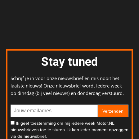
Stay tuned
Schrijf je in voor onze nieuwsbrief en mis nooit het
laatste nieuws! Onze nieuwsbrief wordt iedere week
op dinsdag (bij veel nieuws) en donderdag verstuurd.
Verzenden
Ik geef toestemming om mij iedere week Motor.NL
nieuwsbrieven toe te sturen. Ik kan ieder moment opzeggen
via de nieuwsbrief.