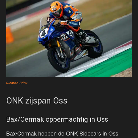
Ricardo Brink.
ONK zijspan Oss
Bax/Cermak oppermachtig in Oss
Bax/Cermak hebben de ONK Sidecars in Oss