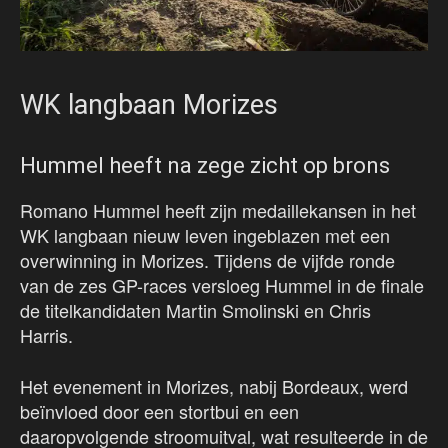
WK langbaan Morizes
Hummel heeft na zege zicht op brons
Romano Hummel heeft zijn medaillekansen in het
WK langbaan nieuw leven ingeblazen met een
overwinning in Morizes. Tijdens de vijfde ronde
van de zes GP-races versloeg Hummel in de finale
de titelkandidaten Martin Smolinski en Chris
Harris.
Het evenement in Morizes, nabij Bordeaux, werd
beïnvloed door een stortbui en een
daaropvolgende stroomuitval, wat resulteerde in de