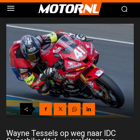
Wayne Tessels op weg naar IDC