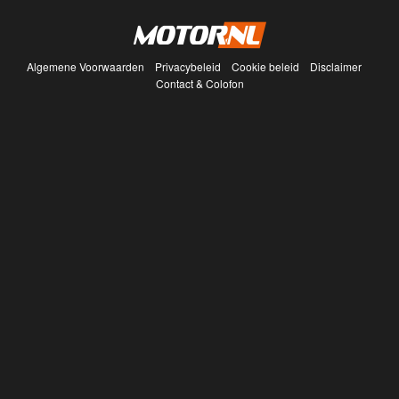
Algemene Voorwaarden
Privacybeleid
Cookie beleid
Disclaimer
Contact & Colofon