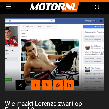
Wie maakt Lorenzo zwart op