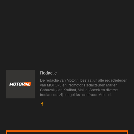
Redactie
De redactie van Motor.nl bestaat uit alle redactieleden
van MOTO73 en Promotor. Redacteuren Marien
Cahuzak, Jan Kruithof, Maikel Sneek en diverse
freelancers zijn dagelijks actief voor Motor.nl.