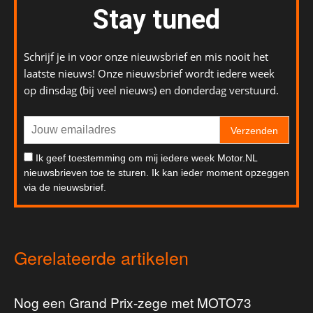
Stay tuned
Schrijf je in voor onze nieuwsbrief en mis nooit het
laatste nieuws! Onze nieuwsbrief wordt iedere week
op dinsdag (bij veel nieuws) en donderdag verstuurd.
Verzenden
Ik geef toestemming om mij iedere week Motor.NL
nieuwsbrieven toe te sturen. Ik kan ieder moment opzeggen
via de nieuwsbrief.
Gerelateerde artikelen
Nog een Grand Prix-zege met MOTO73