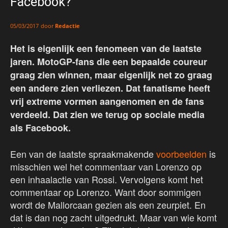
Facebook?
door
Redactie
05/03/2017
Het is eigenlijk een fenomeen van de laatste
jaren. MotoGP-fans die een bepaalde coureur
graag zien winnen, maar eigenlijk net zo graag
een andere zien verliezen. Dat fanatisme heeft
vrij extreme vormen aangenomen en de fans
verdeeld. Dat zien we terug op sociale media
als Facebook.
Een van de laatste spraakmakende
voorbeelden
is
misschien wel het commentaar van Lorenzo op
een inhaalactie van Rossi. Vervolgens komt het
commentaar op Lorenzo. Want door sommigen
wordt de Mallorcaan gezien als een zeurpiet. En
dat is dan nog zacht uitgedrukt. Maar van wie komt