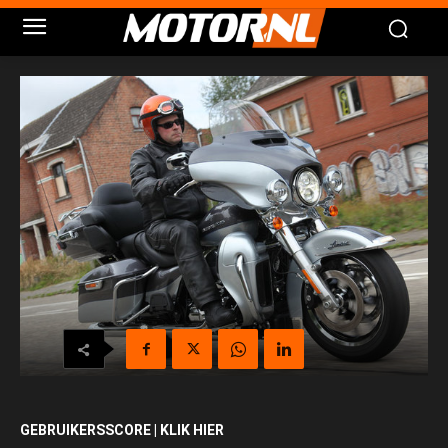
GEBRUIKERSSCORE | KLIK HIER