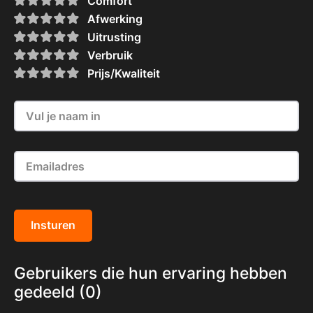
Comfort
Afwerking
Uitrusting
Verbruik
Prijs/Kwaliteit
Insturen
Gebruikers die hun ervaring hebben
gedeeld (0)