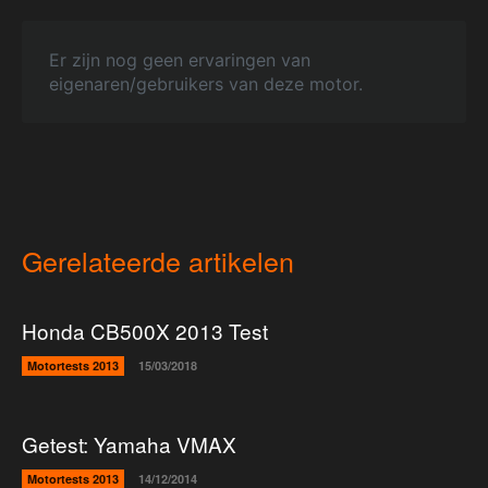
Er zijn nog geen ervaringen van
eigenaren/gebruikers van deze motor.
Gerelateerde artikelen
Honda CB500X 2013 Test
Motortests 2013
15/03/2018
Getest: Yamaha VMAX
Motortests 2013
14/12/2014