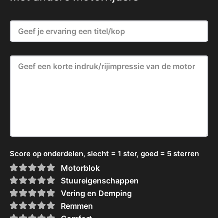
Score op onderdelen, slecht = 1 ster, goed = 5 sterren
Motorblok
Stuureigenschappen
Vering en Demping
Remmen