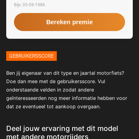
GEBRUIKERSSCORE
Ben jij eigenaar van dit type en jaartal motorfiets?
Doe dan mee met de gebruikersscore. Vul
onderstaande velden in zodat andere
geïnteresseerden nog meer informatie hebben voor
dat ze eventueel tot aankoop overgaan.
Deel jouw ervaring met dit model
met andere motorrijders