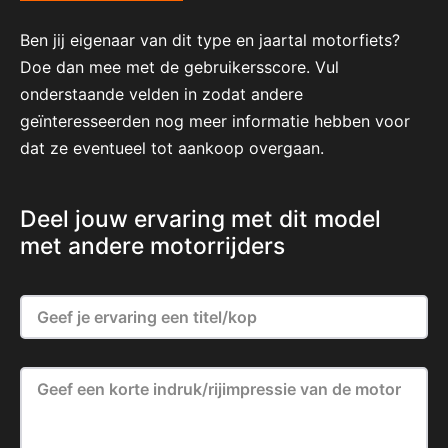
Ben jij eigenaar van dit type en jaartal motorfiets?
Doe dan mee met de gebruikersscore. Vul
onderstaande velden in zodat andere
geïnteresseerden nog meer informatie hebben voor
dat ze eventueel tot aankoop overgaan.
Deel jouw ervaring met dit model
met andere motorrijders