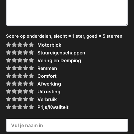
Score op onderdelen, slecht = 1 ster, goed = 5 sterren
Motorblok
Stuureigenschappen
Vering en Demping
Remmen
Comfort
Afwerking
Uitrusting
Verbruik
Prijs/Kwaliteit