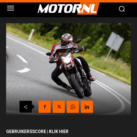
GEBRUIKERSSCORE | KLIK HIER