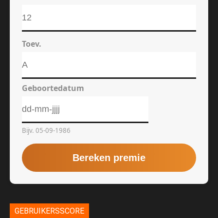
GEBRUIKERSSCORE