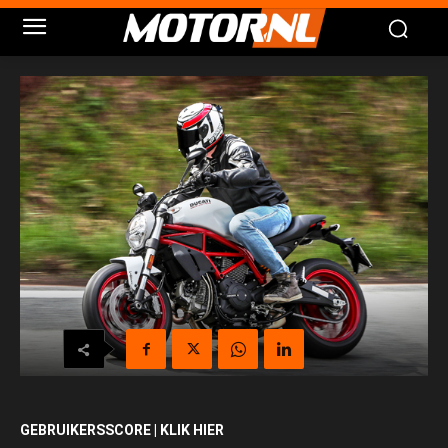
GEBRUIKERSSCORE | KLIK HIER