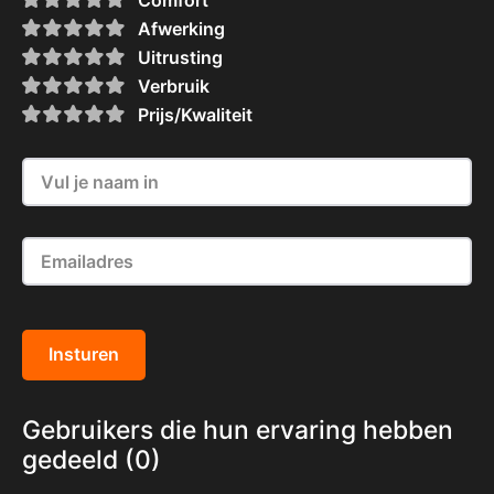
Afwerking
Uitrusting
Verbruik
Prijs/Kwaliteit
Insturen
Gebruikers die hun ervaring hebben
gedeeld (0)