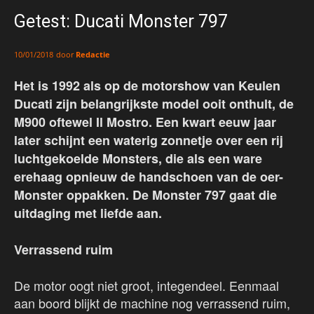
Getest: Ducati Monster 797
door
Redactie
10/01/2018
Het is 1992 als op de motorshow van Keulen
Ducati zijn belangrijkste model ooit onthult, de
M900 oftewel Il Mostro. Een kwart eeuw jaar
later schijnt een waterig zonnetje over een rij
luchtgekoelde Monsters, die als een ware
erehaag opnieuw de handschoen van de oer-
Monster oppakken. De Monster 797 gaat die
uitdaging met liefde aan.
Verrassend ruim
De motor oogt niet groot, integendeel. Eenmaal
aan boord blijkt de machine nog verrassend ruim,