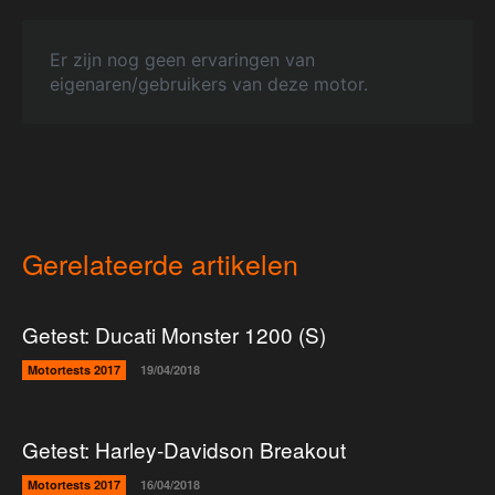
Er zijn nog geen ervaringen van
eigenaren/gebruikers van deze motor.
Gerelateerde artikelen
Getest: Ducati Monster 1200 (S)
Motortests 2017
19/04/2018
Getest: Harley-Davidson Breakout
Motortests 2017
16/04/2018