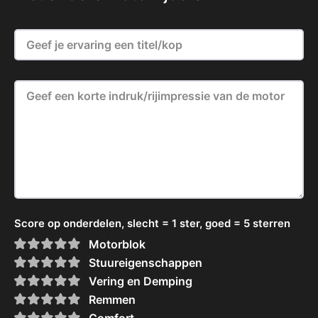
Score op onderdelen, slecht = 1 ster, goed = 5 sterren
Motorblok
Stuureigenschappen
Vering en Demping
Remmen
Comfort