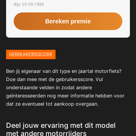
GEBRUIKERSSCORE
Ben jij eigenaar van dit type en jaartal motorfiets?
Doe dan mee met de gebruikersscore. Vul
onderstaande velden in zodat andere
geïnteresseerden nog meer informatie hebben voor
dat ze eventueel tot aankoop overgaan.
Deel jouw ervaring met dit model
met andere motorrijders