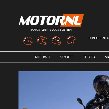
MOTORRIJDEN IS VOOR IEDEREEN
DONDERDAG 6 
NIEUWS
SPORT
TESTS
M