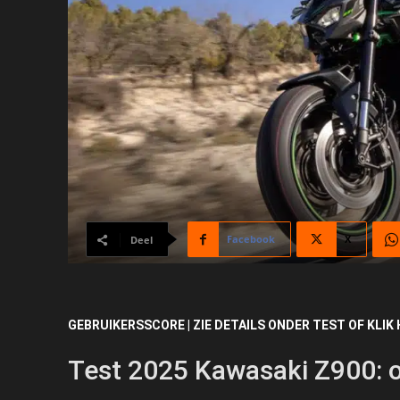
Facebook
X
Deel
GEBRUIKERSSCORE | ZIE DETAILS ONDER TEST OF KLIK 
Test 2025 Kawasaki Z900: 