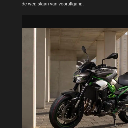
de weg staan van vooruitgang.