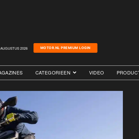
AUGUSTUS 2026
MOTOR.NL PREMIUM LOGIN
AGAZINES
CATEGORIEEN
VIDEO
PRODUC