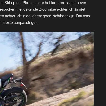
n Siri op de iPhone, maar het toont wel aan hoever
sproken: het gekende Z-vormige achterlicht is niet
en achterlicht moet doen: goed zichtbaar zijn. Dat was
 de meeste aanpassingen.