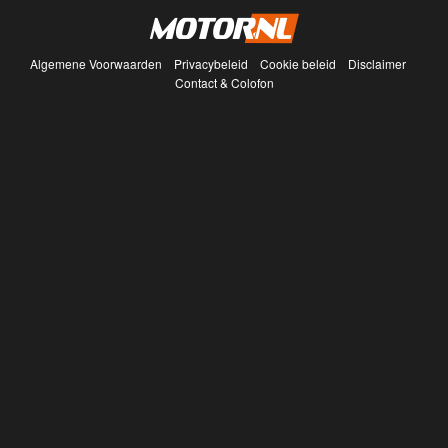
Algemene Voorwaarden
Privacybeleid
Cookie beleid
Disclaimer
Contact & Colofon