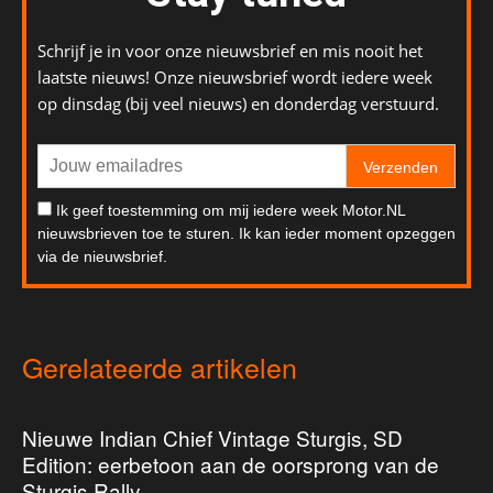
Schrijf je in voor onze nieuwsbrief en mis nooit het
laatste nieuws! Onze nieuwsbrief wordt iedere week
op dinsdag (bij veel nieuws) en donderdag verstuurd.
Verzenden
Ik geef toestemming om mij iedere week Motor.NL
nieuwsbrieven toe te sturen. Ik kan ieder moment opzeggen
via de nieuwsbrief.
Gerelateerde artikelen
Nieuwe Indian Chief Vintage Sturgis, SD
Edition: eerbetoon aan de oorsprong van de
Sturgis Rally