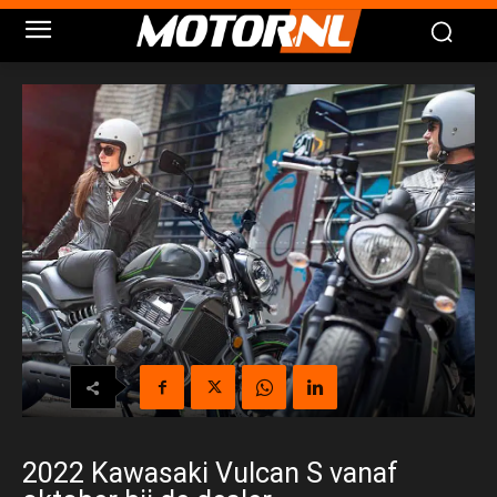
2022 Kawasaki Vulcan S vanaf