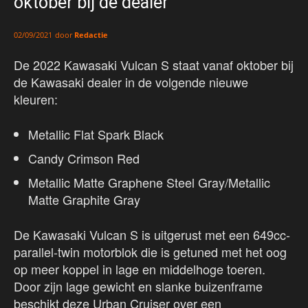
oktober bij de dealer
door
Redactie
02/09/2021
De 2022 Kawasaki Vulcan S staat vanaf oktober bij
de Kawasaki dealer in de volgende nieuwe
kleuren:
Metallic Flat Spark Black
Candy Crimson Red
Metallic Matte Graphene Steel Gray/Metallic
Matte Graphite Gray
De Kawasaki Vulcan S is uitgerust met een 649cc-
parallel-twin motorblok die is getuned met het oog
op meer koppel in lage en middelhoge toeren.
Door zijn lage gewicht en slanke buizenframe
beschikt deze Urban Cruiser over een