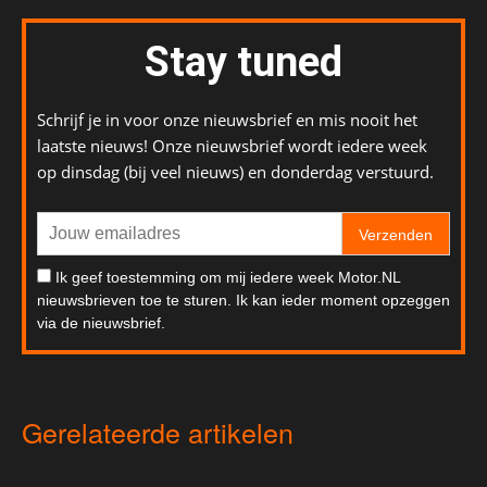
Stay tuned
Schrijf je in voor onze nieuwsbrief en mis nooit het
laatste nieuws! Onze nieuwsbrief wordt iedere week
op dinsdag (bij veel nieuws) en donderdag verstuurd.
Verzenden
Ik geef toestemming om mij iedere week Motor.NL
nieuwsbrieven toe te sturen. Ik kan ieder moment opzeggen
via de nieuwsbrief.
Gerelateerde artikelen