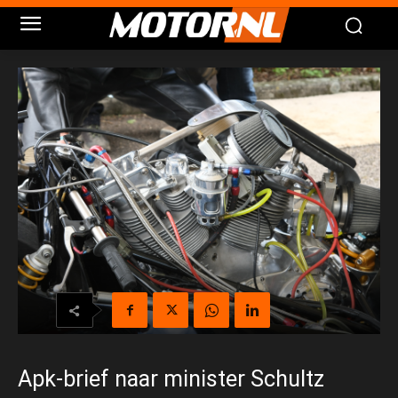
Apk-brief naar minister Schultz