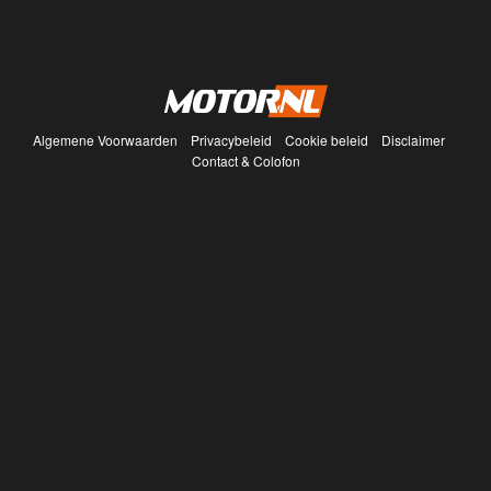
Algemene Voorwaarden
Privacybeleid
Cookie beleid
Disclaimer
Contact & Colofon