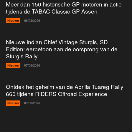
Meer dan 150 historische GP-motoren in actie
tijdens de TABAC Classic GP Assen
Nieuws
08/08/2026
Nieuwe Indian Chief Vintage Sturgis, SD
Edition: eerbetoon aan de oorsprong van de
Sturgis Rally
Nieuws
07/08/2026
Ontdek het geheim van de Aprilia Tuareg Rally
660 tijdens RIDERS Offroad Experience
Nieuws
07/08/2026