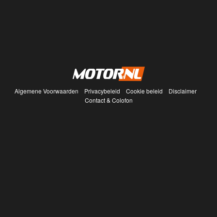
Algemene Voorwaarden
Privacybeleid
Cookie beleid
Disclaimer
Contact & Colofon