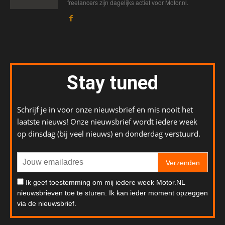
freelancers zijn dagelijks actief voor Motor.nl.
Stay tuned
Schrijf je in voor onze nieuwsbrief en mis nooit het
laatste nieuws! Onze nieuwsbrief wordt iedere week
op dinsdag (bij veel nieuws) en donderdag verstuurd.
Verzenden
Ik geef toestemming om mij iedere week Motor.NL
nieuwsbrieven toe te sturen. Ik kan ieder moment opzeggen
via de nieuwsbrief.