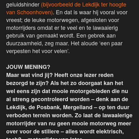
geluidshinder
(bijvoorbeeld de Lekdijk ter hoogte
van Schoonhoven)
. En dat is waar hij vooral voor
vreest; de leuke motorwegen, afgesloten voor
motorrijders omdat er te veel en te lawaaierig
gebruik van gemaakt wordt. Een gebrek aan
duurzaamheid, zeg maar. Het aloude ‘een paar
verpesten het voor velen’.
JOUW MENING?
Maar wat vind jij? Heeft onze lezer reden
bezorgd te zijn? Als het zo doorgaat kan het
wel eens zijn dat mooie motorgebieden die nu
al streng gecontroleerd worden – denk aan de
Lekdijk, de Posbank, Mergelland – op ten duur
verboden terrein worden. Zo laat de lawaaierige
motorrijder van nu geen mooie motorweg meer
over voor de stillere – alles wordt elektrisch,