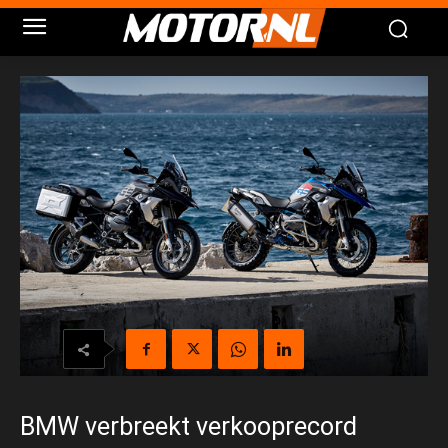
BMW verbreekt verkooprecord