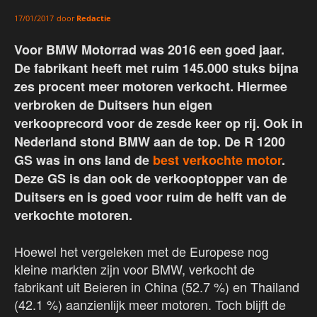
door
Redactie
17/01/2017
Voor BMW Motorrad was 2016 een goed jaar.
De fabrikant heeft met ruim 145.000 stuks bijna
zes procent meer motoren verkocht. Hiermee
verbroken de Duitsers hun eigen
verkooprecord voor de zesde keer op rij. Ook in
Nederland stond BMW aan de top. De R 1200
GS was in ons land de
best verkochte motor
.
Deze GS is dan ook de verkooptopper van de
Duitsers en is goed voor ruim de helft van de
verkochte motoren.
Hoewel het vergeleken met de Europese nog
kleine markten zijn voor BMW, verkocht de
fabrikant uit Beieren in China (52.7 %) en Thailand
(42.1 %) aanzienlijk meer motoren. Toch blijft de