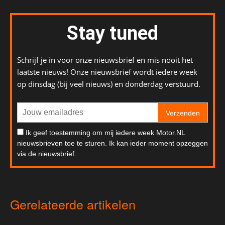
Stay tuned
Schrijf je in voor onze nieuwsbrief en mis nooit het
laatste nieuws! Onze nieuwsbrief wordt iedere week
op dinsdag (bij veel nieuws) en donderdag verstuurd.
Verzenden
Ik geef toestemming om mij iedere week Motor.NL
nieuwsbrieven toe te sturen. Ik kan ieder moment opzeggen
via de nieuwsbrief.
Gerelateerde artikelen