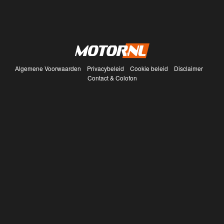
Algemene Voorwaarden
Privacybeleid
Cookie beleid
Disclaimer
Contact & Colofon