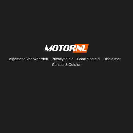
Algemene Voorwaarden
Privacybeleid
Cookie beleid
Disclaimer
Contact & Colofon