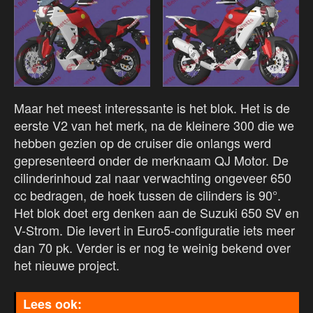
Maar het meest interessante is het blok. Het is de
eerste V2 van het merk, na de kleinere 300 die we
hebben gezien op de cruiser die onlangs werd
gepresenteerd onder de merknaam QJ Motor. De
cilinderinhoud zal naar verwachting ongeveer 650
cc bedragen, de hoek tussen de cilinders is 90°.
Het blok doet erg denken aan de Suzuki 650 SV en
V-Strom. Die levert in Euro5-configuratie iets meer
dan 70 pk. Verder is er nog te weinig bekend over
het nieuwe project.