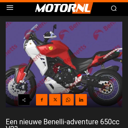
Een nieuwe Benelli-adventure 650cc