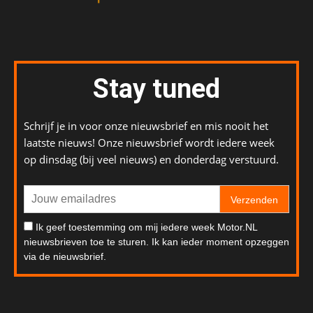
Stay tuned
Schrijf je in voor onze nieuwsbrief en mis nooit het
laatste nieuws! Onze nieuwsbrief wordt iedere week
op dinsdag (bij veel nieuws) en donderdag verstuurd.
Verzenden
Ik geef toestemming om mij iedere week Motor.NL
nieuwsbrieven toe te sturen. Ik kan ieder moment opzeggen
via de nieuwsbrief.