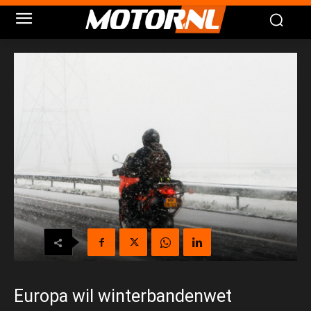
Europa wil winterbandenwet