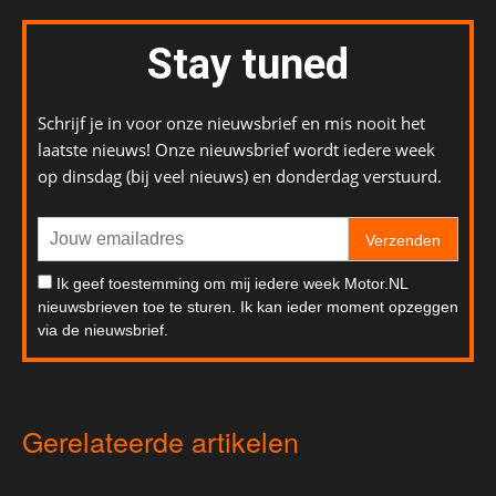
Stay tuned
Schrijf je in voor onze nieuwsbrief en mis nooit het
laatste nieuws! Onze nieuwsbrief wordt iedere week
op dinsdag (bij veel nieuws) en donderdag verstuurd.
Verzenden
Ik geef toestemming om mij iedere week Motor.NL
nieuwsbrieven toe te sturen. Ik kan ieder moment opzeggen
via de nieuwsbrief.
Gerelateerde artikelen