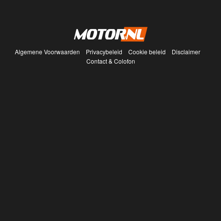
Algemene Voorwaarden
Privacybeleid
Cookie beleid
Disclaimer
Contact & Colofon