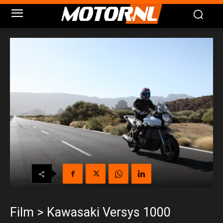
Film > Kawasaki Versys 1000