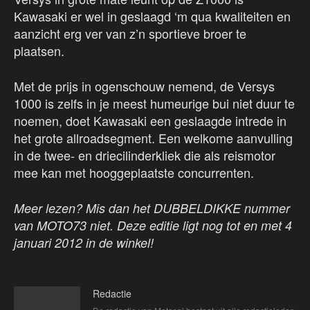
Kawasaki er wel in geslaagd ‘m qua kwaliteiten en
aanzicht erg ver van z’n sportieve broer te
plaatsen.
Met de prijs in ogenschouw nemend, de Versys
1000 is zelfs in je meest humeurige bui niet duur te
noemen, doet Kawasaki een geslaagde intrede in
het grote allroadsegment. Een welkome aanvulling
in de twee- en driecilinderkliek die als reismotor
mee kan met hooggeplaatste concurrenten.
Meer lezen? Mis dan het DUBBELDIKKE nummer
van MOTO73 niet. Deze editie ligt nog tot en met 4
januari 2012 in de winkel!
Redactie