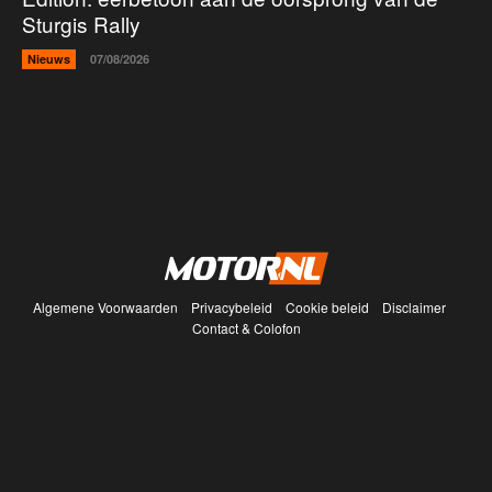
Sturgis Rally
Nieuws
07/08/2026
Algemene Voorwaarden
Privacybeleid
Cookie beleid
Disclaimer
Contact & Colofon