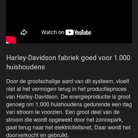
Harley-Davidson fabriek goed voor 1.000
huishoudens
Door de grootschalige aard van dit systeem, vloeit
niet al het vermogen terug in het productieproces
van Harley-Davidson. De energieproductie is groot
genoeg om 1.000 huishoudens gedurende een dag
van stroom te voorzien. Een groot deel van de
stroom die wordt opgewekt door het zonnepark,
gaat terug naar het elektriciteitsnet, Daar wordt het
doorverkocht en gebruikt.