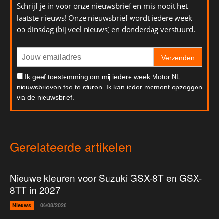
Schrijf je in voor onze nieuwsbrief en mis nooit het
laatste nieuws! Onze nieuwsbrief wordt iedere week
op dinsdag (bij veel nieuws) en donderdag verstuurd.
Verzenden
Ik geef toestemming om mij iedere week Motor.NL
nieuwsbrieven toe te sturen. Ik kan ieder moment opzeggen
via de nieuwsbrief.
Gerelateerde artikelen
Nieuwe kleuren voor Suzuki GSX-8T en GSX-
8TT in 2027
Nieuws
06/08/2026