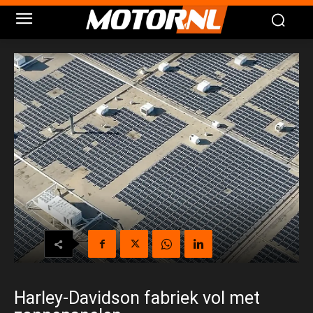
Harley-Davidson fabriek vol met