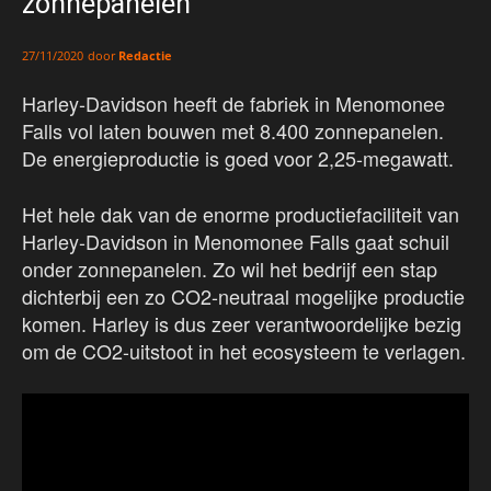
zonnepanelen
door
Redactie
27/11/2020
Harley-Davidson heeft de fabriek in Menomonee
Falls vol laten bouwen met 8.400 zonnepanelen.
De energieproductie is goed voor 2,25-megawatt.
Het hele dak van de enorme productiefaciliteit van
Harley-Davidson in Menomonee Falls gaat schuil
onder zonnepanelen. Zo wil het bedrijf een stap
dichterbij een zo CO2-neutraal mogelijke productie
komen. Harley is dus zeer verantwoordelijke bezig
om de CO2-uitstoot in het ecosysteem te verlagen.