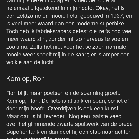
helemaal uitgetekend in mijn hoofd. Okay, het is
een zeldzame en mooie fiets, gebouwd in 1937, en
is veel meer waard dan een moderne superbike.
Toch heb ik fabrieksracers getest die zelfs nog veel
meer waard zijn, zonder mij zo nerveus te voelen
zoals nu. Zelfs het niet voor het seizoen normale
mooie weer speelt mij in de kaart; er is amper een
wolkje aan de lucht.
Kom op, Ron
Ron blijft maar poetsen en de spanning groeit.
Kom op, Ron. De fiets is al spik en span, schiet er
door mijn hoofd. Overdrijven is ook een kunst.
Maar dan is hij tevreden. Nog een laatste veeg
over het glimmende zwarte spuitwerk van de brede
Superior-tank en dan doet hij een stap naar achter