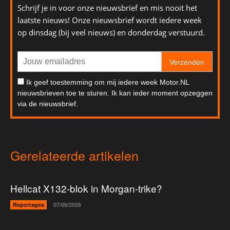
Schrijf je in voor onze nieuwsbrief en mis nooit het
laatste nieuws! Onze nieuwsbrief wordt iedere week
op dinsdag (bij veel nieuws) en donderdag verstuurd.
Verzenden
Ik geef toestemming om mij iedere week Motor.NL
nieuwsbrieven toe te sturen. Ik kan ieder moment opzeggen
via de nieuwsbrief.
Gerelateerde artikelen
Hellcat X132-blok in Morgan-trike?
Reportages
07/08/2026