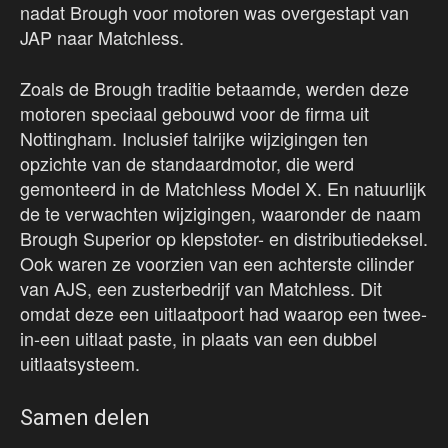
nadat Brough voor motoren was overgestapt van
JAP naar Matchless.
Zoals de Brough traditie betaamde, werden deze
motoren speciaal gebouwd voor de firma uit
Nottingham. Inclusief talrijke wijzigingen ten
opzichte van de standaardmotor, die werd
gemonteerd in de Matchless Model X. En natuurlijk
de te verwachten wijzigingen, waaronder de naam
Brough Superior op klepstoter- en distributiedeksel.
Ook waren ze voorzien van een achterste cilinder
van AJS, een zusterbedrijf van Matchless. Dit
omdat deze een uitlaatpoort had waarop een twee-
in-een uitlaat paste, in plaats van een dubbel
uitlaatsysteem.
Samen delen