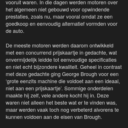
vooruit waren. In die dagen werden motoren over
het algemeen niet gebouwd voor opwindende
prestaties, zoals nu, maar vooral omdat ze een
goedkoop en eenvoudig alternatief vormden voor
de auto.
De meeste motoren werden daarom ontwikkeld
met een concurrend prijskaartje in gedachte, wat
onvermijdelijk leidde tot eenvoudige specificaties
en niet echt bijzondere kwaliteit. Geheel in contrast
met deze gedachte ging George Brough voor een
‘grote eenzits machine die voldoet aan een ideaal,
niet aan een prijskaartje’. Sommige onderdelen
maakte hij zelf, vele andere kocht hij in. Deze
waren niet alleen het beste wat er te vinden was,
maar werden vaak toch nog verbeterd alvorens te
kunnen voldoen aan de eisen van Brough.