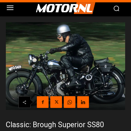
Classic: Brough Superior SS80