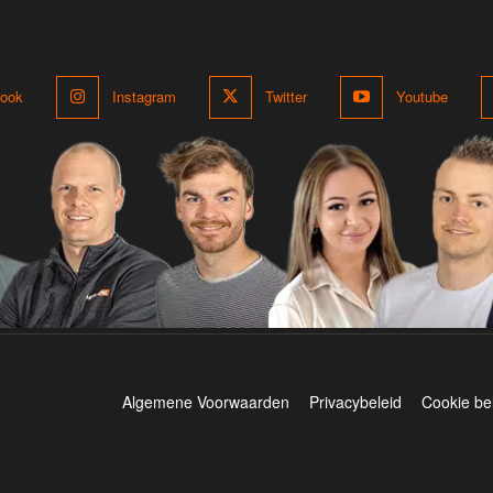
ook
Instagram
Twitter
Youtube
Algemene Voorwaarden
Privacybeleid
Cookie be