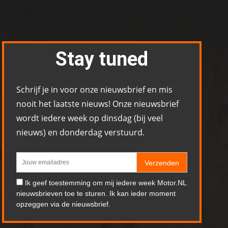
Stay tuned
Schrijf je in voor onze nieuwsbrief en mis
nooit het laatste nieuws! Onze nieuwsbrief
wordt iedere week op dinsdag (bij veel
nieuws) en donderdag verstuurd.
Verzenden
Ik geef toestemming om mij iedere week Motor.NL
nieuwsbrieven toe te sturen. Ik kan ieder moment
opzeggen via de nieuwsbrief.