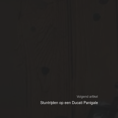
Volgend artikel
Stuntrijden op een Ducati Panigale