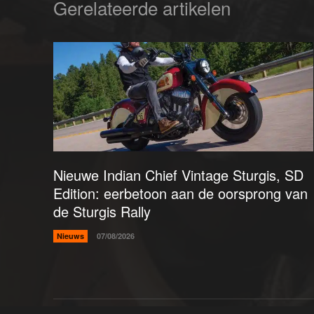
Gerelateerde artikelen
Nieuwe Indian Chief Vintage Sturgis, SD
Edition: eerbetoon aan de oorsprong van
de Sturgis Rally
Nieuws
07/08/2026