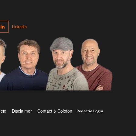
Linkedin
leid
Disclaimer
Contact & Colofon
Redactie Login