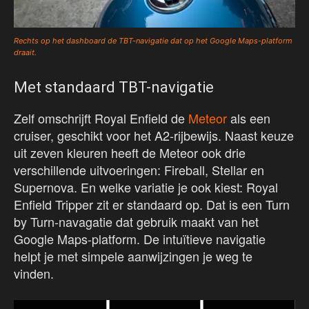
Rechts op het dashboard de TBT-navigatie dat op het Google Maps-platform
draait.
Met standaard TBT-navigatie
Zelf omschrijft Royal Enfield de
Meteor
als een
cruiser, geschikt voor het A2-rijbewijs. Naast keuze
uit zeven kleuren heeft de Meteor ook drie
verschillende uitvoeringen: Fireball, Stellar en
Supernova. En welke variatie je ook kiest: Royal
Enfield Tripper zit er standaard op. Dat is een Turn
by Turn-navagatie dat gebruik maakt van het
Google Maps-platform. De intuïtieve navigatie
helpt je met simpele aanwijzingen je weg te
vinden.