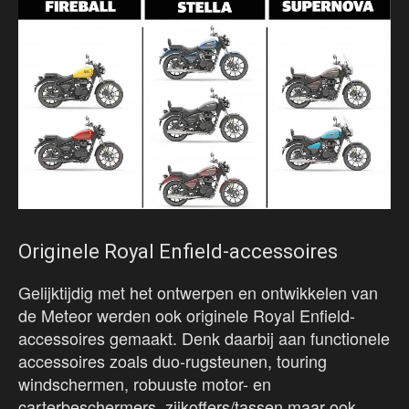
Originele Royal Enfield-accessoires
Gelijktijdig met het ontwerpen en ontwikkelen van
de Meteor werden ook originele Royal Enfield-
accessoires gemaakt. Denk daarbij aan functionele
accessoires zoals duo-rugsteunen, touring
windschermen, robuuste motor- en
carterbeschermers, zijkoffers/tassen maar ook