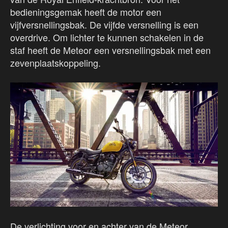
bedieningsgemak heeft de motor een
vijfversnellingsbak. De vijfde versnelling is een
overdrive. Om lichter te kunnen schakelen in de
staf heeft de Meteor een versnellingsbak met een
zevenplaatskoppeling.
De verlichting voor en achter van de Meteor