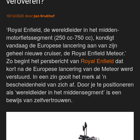
veroveren?
door
Jan Kruithof
10/12/2020
‘Royal Enfield, de wereldleider in het midden-
motorfietssegment (250 cc-750 cc), kondigt
vandaag de Europese lancering aan van zijn
geheel nieuwe cruiser, de Royal Enfield Meteor.’
Zo begint het persbericht van
Royal Enfield
dat
kort na de Europese lancering van de Meteor werd
verstuurd. In een zin gooit het merk al ’n
bescheidenheid van zich af. Door je te positioneren
als ‘wereldleider in het middensegment’ is een
bewijs van zelfvertrouwen.