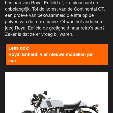
bestaan van Royal Enfield af, zo minuscuul en
onbelangrijk. Tot de komst van de Continental GT,
een proeve van bekwaamheid die lifte op de
golven van de retro-manie. Of was het andersom:
joeg Royal Enfield de gretigheid naar retro’s aan?
Zeker is dat ze er vroeg bij waren.
Royal Enfield: vier nieuwe modellen per
jaar