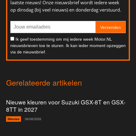
laatste nieuws! Onze nieuwsbrief wordt iedere week
op dinsdag (bij veel nieuws) en donderdag verstuurd.
Verzenden
Ik geef toestemming om mij iedere week Motor.NL
nieuwsbrieven toe te sturen. Ik kan ieder moment opzeggen
via de nieuwsbrief.
Gerelateerde artikelen
Nieuwe kleuren voor Suzuki GSX-8T en GSX-
8TT in 2027
Nieuws
06/08/2026