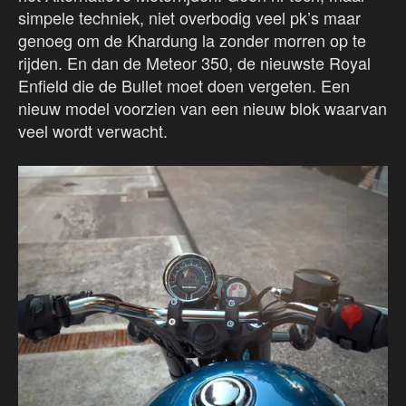
simpele techniek, niet overbodig veel pk’s maar
genoeg om de Khardung la zonder morren op te
rijden. En dan de Meteor 350, de nieuwste Royal
Enfield die de Bullet moet doen vergeten. Een
nieuw model voorzien van een nieuw blok waarvan
veel wordt verwacht.