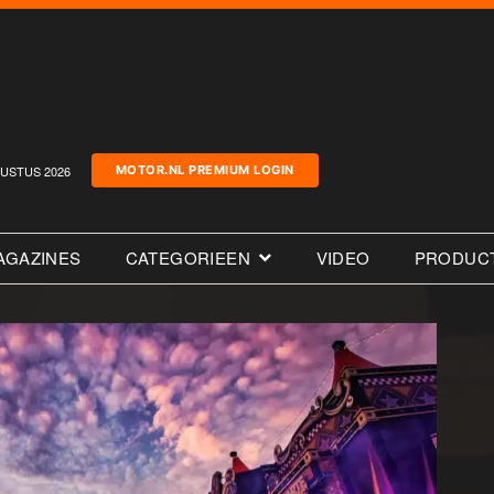
USTUS 2026
MOTOR.NL PREMIUM LOGIN
AGAZINES
CATEGORIEEN
VIDEO
PRODUC