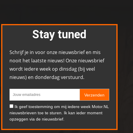
Stay tuned
Schrijf je in voor onze nieuwsbrief en mis
nooit het laatste nieuws! Onze nieuwsbrief
wordt iedere week op dinsdag (bij veel
nieuws) en donderdag verstuurd.
Verzenden
Ik geef toestemming om mij iedere week Motor.NL
nieuwsbrieven toe te sturen. Ik kan ieder moment
opzeggen via de nieuwsbrief.