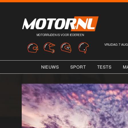
MOTORRIJDEN IS VOOR IEDEREEN
VRIJDAG 7 AUG
NIEUWS
SPORT
TESTS
M