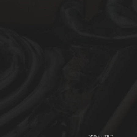
Volgend artikel