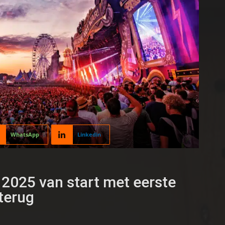
WhatsApp
Linkedin
2025 van start met eerste
terug