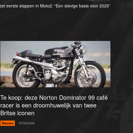
r zet eerste stappen in Moto2: “Een stevige basis voor 2025”
Te koop: deze Norton Dominator 99 café
racer is een droomhuwelijk van twee
Britse iconen
Nieuws
07/08/2026