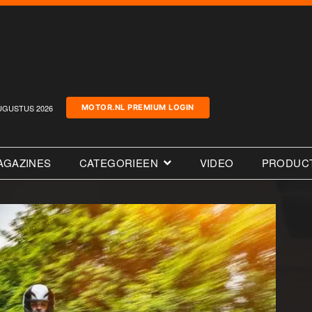
UGUSTUS 2026
MOTOR.NL PREMIUM LOGIN
AGAZINES
CATEGORIEEN
VIDEO
PRODUC