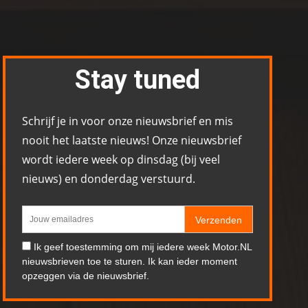
Stay tuned
Schrijf je in voor onze nieuwsbrief en mis
nooit het laatste nieuws! Onze nieuwsbrief
wordt iedere week op dinsdag (bij veel
nieuws) en donderdag verstuurd.
Verzenden
Ik geef toestemming om mij iedere week Motor.NL
nieuwsbrieven toe te sturen. Ik kan ieder moment
opzeggen via de nieuwsbrief.