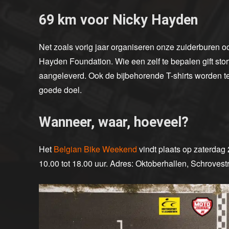
69 km voor Nicky Hayden
Net zoals vorig jaar organiseren onze zuiderburen o
Hayden Foundation. Wie een zelf te bepalen gift stor
aangeleverd. Ook de bijbehorende T-shirts worden 
goede doel.
Wanneer, waar, hoeveel?
Het
Belgian Bike Weekend
vindt plaats op zaterdag
10.00 tot 18.00 uur. Adres: Oktoberhallen, Schrovest