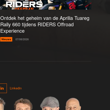
Ontdek het geheim van de Aprilia Tuareg
Rally 660 tijdens RIDERS Offroad
Experience
Nieuws
07/08/2026
Linkedin