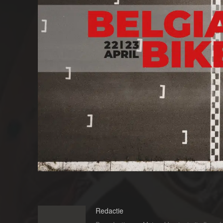
Redactie