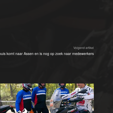
Volgend artikel
ouis komt naar Assen en is nog op zoek naar medewerkers