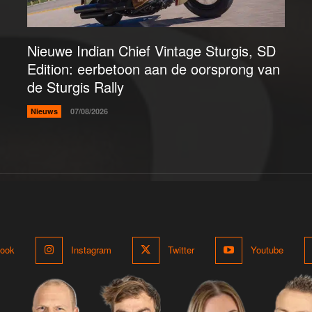
Nieuwe Indian Chief Vintage Sturgis, SD
Edition: eerbetoon aan de oorsprong van
de Sturgis Rally
Nieuws
07/08/2026
ook
Instagram
Twitter
Youtube