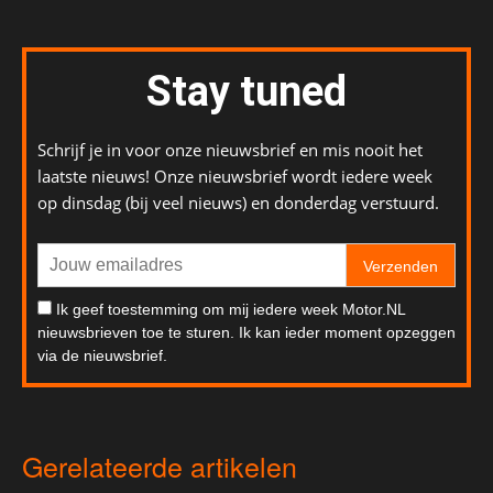
Stay tuned
Schrijf je in voor onze nieuwsbrief en mis nooit het
laatste nieuws! Onze nieuwsbrief wordt iedere week
op dinsdag (bij veel nieuws) en donderdag verstuurd.
Verzenden
Ik geef toestemming om mij iedere week Motor.NL
nieuwsbrieven toe te sturen. Ik kan ieder moment opzeggen
via de nieuwsbrief.
Gerelateerde artikelen