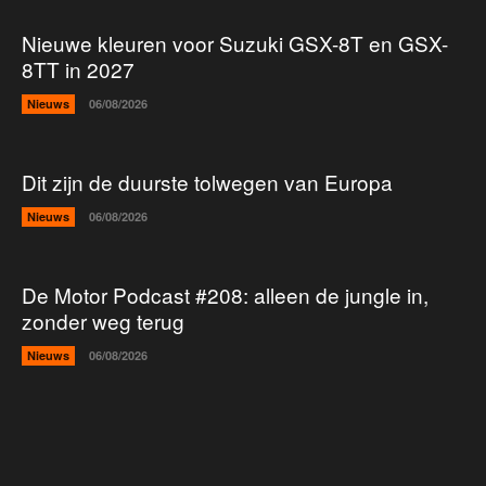
Nieuwe kleuren voor Suzuki GSX-8T en GSX-
8TT in 2027
Nieuws
06/08/2026
Dit zijn de duurste tolwegen van Europa
Nieuws
06/08/2026
De Motor Podcast #208: alleen de jungle in,
zonder weg terug
Nieuws
06/08/2026