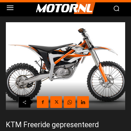
KTM Freeride gepresenteerd