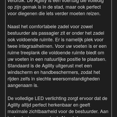
verbruik. De Agility is een voertuig die volledig
op zijn gemak is in de stad, maar ook perfect
voor diegenen die iets verder moeten reizen.
Naast het comfortabele zadel voor zowel
bestuurder als passagier zit er onder het zadel
ook voldoende ruimte. Er is namelijk plek voor
twee integraalhelmen. Voor uw voeten is er een
ruime treeplank die voldoende ruimte biedt om
uw voeten in een natuurlijke positie te plaatsen.
Standaard is de Agility uitgerust met een
windscherm en handbeschermers, zodat het
rijden zelfs in slechte weersomstandigheden
aangenaam is.
De volledige LED verlichting zorgt ervoor dat de
Agility altijd perfect herkenbaar en geeft
maximale zichtbaarheid voor de bestuurder. Aan