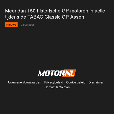
Meer dan 150 historische GP-motoren in actie
tijdens de TABAC Classic GP Assen
Nieuws
08/08/2026
Algemene Voorwaarden
Privacybeleid
Cookie beleid
Disclaimer
Contact & Colofon