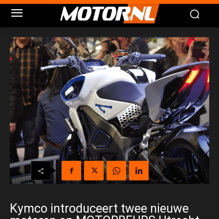
Kymco introduceert twee nieuwe