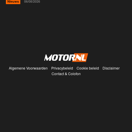
Nieuws
06/08/2026
Algemene Voorwaarden
Privacybeleid
Cookie beleid
Disclaimer
Contact & Colofon