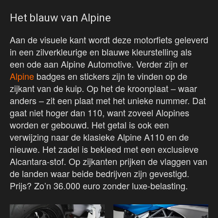
Het blauw van Alpine
Aan de visuele kant wordt deze motorfiets geleverd
in een zilverkleurige en blauwe kleurstelling als
een ode aan Alpine Automotive. Verder zijn er
Alpine
badges en stickers zijn te vinden op de
zijkant van de kuip. Op het de kroonplaat – waar
anders – zit een plaat met het unieke nummer. Dat
gaat niet hoger dan 110, want zoveel Alopines
worden er gebouwd. Het getal is ook een
verwijzing naar de klasieke Alpine A110 en de
nieuwe. Het zadel is bekleed met een exclusieve
Alcantara-stof. Op zijkanten prijken de vlaggen van
de landen waar beide bedrijven zijn gevestigd.
Prijs? Zo’n 36.000 euro zonder luxe-belasting.