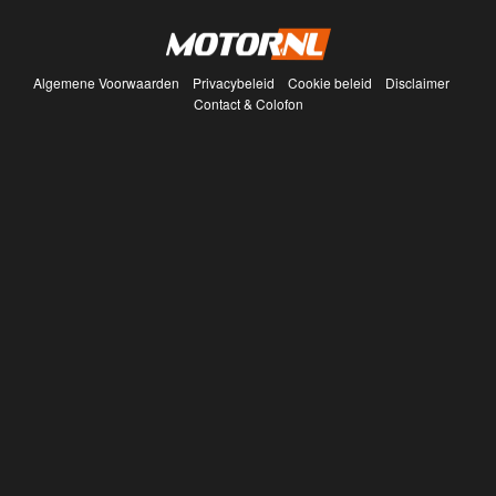
Algemene Voorwaarden
Privacybeleid
Cookie beleid
Disclaimer
Contact & Colofon