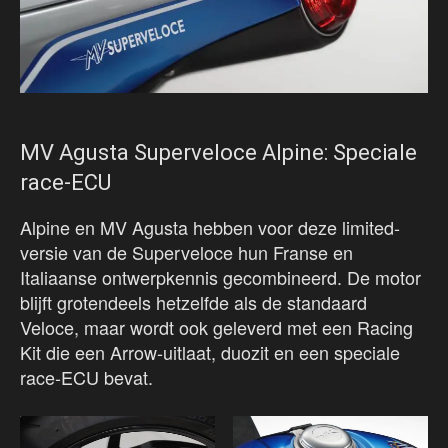
MV Agusta Superveloce Alpine: Speciale
race-ECU
Alpine en MV Agusta hebben voor deze limited-
versie van de Superveloce hun Franse en
Italiaanse ontwerpkennis gecombineerd. De motor
blijft grotendeels hetzelfde als de standaard
Veloce, maar wordt ook geleverd met een Racing
Kit die een Arrow-uitlaat, duozit en een speciale
race-ECU bevat.