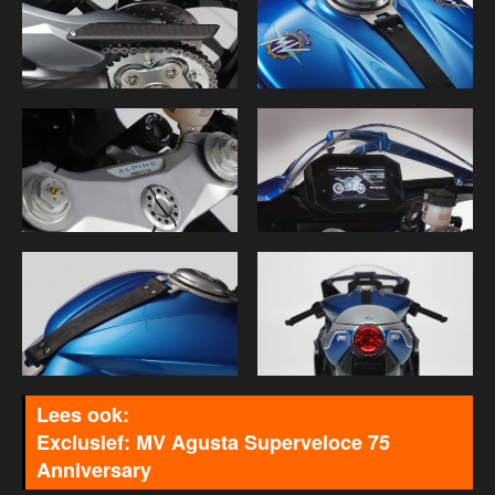
Exclusief: MV Agusta Superveloce 75
Anniversary