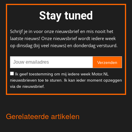
Stay tuned
Schrijf je in voor onze nieuwsbrief en mis nooit het
laatste nieuws! Onze nieuwsbrief wordt iedere week
op dinsdag (bij veel nieuws) en donderdag verstuurd.
Verzenden
Ik geef toestemming om mij iedere week Motor.NL
nieuwsbrieven toe te sturen. Ik kan ieder moment opzeggen
via de nieuwsbrief.
Gerelateerde artikelen