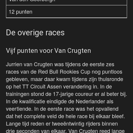
12 punten
De overige races
Vijf punten voor Van Crugten
Jurrien van Crugten was tijdens de eerste zes
races van de Red Bull Rookies Cup nog puntloos
gebleven, maar daar kwam tijdens zijn thuisronde
op het TT Circuit Assen verandering in. In de
trainingen stond de 17-jarige coureur er al beter bij.
In de kwalificatie eindigde de Nederlander als
veertiende. In de eerste race was het opvallend
dat het complete veld de hele race bij elkaar bleef.
Lange tijd reden er tweeëntwintig rijders binnen
drie seconden van elkaar. Van Crugten reed lange