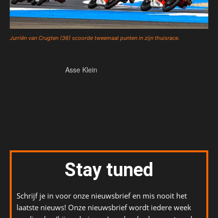
Jurriën van Crugten (36) scoorde tweemaal punten in zijn thuisrace.
Asse Klein
Stay tuned
Schrijf je in voor onze nieuwsbrief en mis nooit het
laatste nieuws! Onze nieuwsbrief wordt iedere week