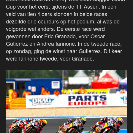
Cup voor het eerst tijdens de TT Assen. In een
veld van tien rijders stonden in beide races
dezelfde drie coureurs op het podium, al was de
volgorde wel anders. De eerste race werd
gewonnen door Eric Granado, voor Oscar
Gutierrez en Andrea Iannone. In de tweede race,
op zondag, ging de winst naar Gutierrez. Dit keer
werd Iannone tweede, voor Granado.