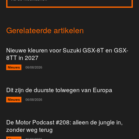
Gerelateerde artikelen
Nieuwe kleuren voor Suzuki GSX-8T en GSX-
8TT in 2027
Nieuws
06/08/2026
Dit zijn de duurste tolwegen van Europa
Nieuws
06/08/2026
De Motor Podcast #208: alleen de jungle in,
zonder weg terug