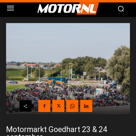
Motormarkt Goedhart 23 & 24