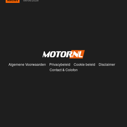
Nieuws
06/08/2026
Algemene Voorwaarden
Privacybeleid
Cookie beleid
Disclaimer
Contact & Colofon