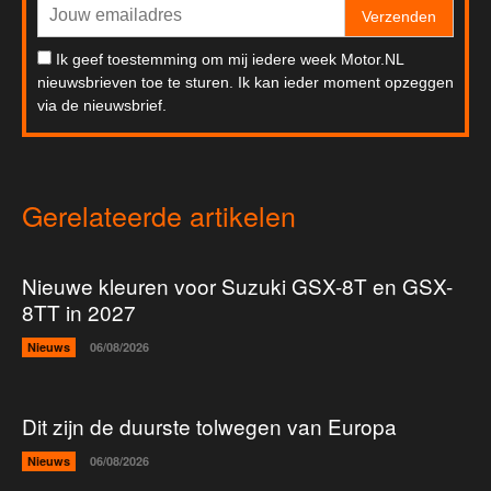
Verzenden
Ik geef toestemming om mij iedere week Motor.NL
nieuwsbrieven toe te sturen. Ik kan ieder moment opzeggen
via de nieuwsbrief.
Gerelateerde artikelen
Nieuwe kleuren voor Suzuki GSX-8T en GSX-
8TT in 2027
Nieuws
06/08/2026
Dit zijn de duurste tolwegen van Europa
Nieuws
06/08/2026