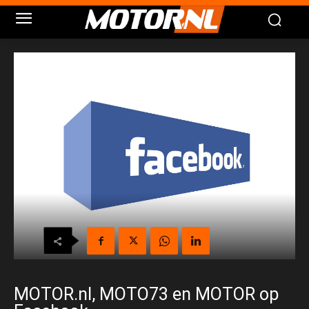
MOTOR.nl, MOTO73 en MOTOR op