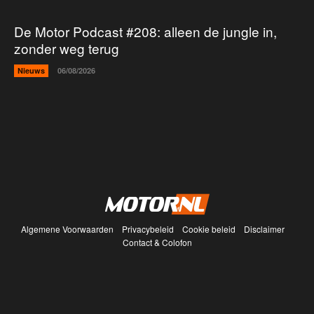
De Motor Podcast #208: alleen de jungle in,
zonder weg terug
Nieuws
06/08/2026
Algemene Voorwaarden
Privacybeleid
Cookie beleid
Disclaimer
Contact & Colofon