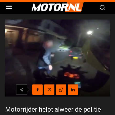
Motorrijder helpt alweer de politie