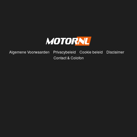
Algemene Voorwaarden
Privacybeleid
Cookie beleid
Disclaimer
Contact & Colofon