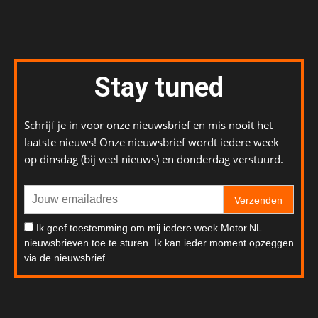
Stay tuned
Schrijf je in voor onze nieuwsbrief en mis nooit het
laatste nieuws! Onze nieuwsbrief wordt iedere week
op dinsdag (bij veel nieuws) en donderdag verstuurd.
Verzenden
Ik geef toestemming om mij iedere week Motor.NL
nieuwsbrieven toe te sturen. Ik kan ieder moment opzeggen
via de nieuwsbrief.