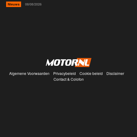
Nieuws
08/08/2026
Algemene Voorwaarden
Privacybeleid
Cookie beleid
Disclaimer
Contact & Colofon