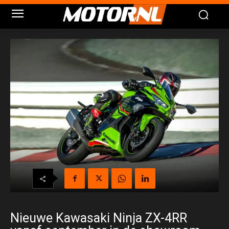
Nieuwe Kawasaki Ninja ZX-4RR