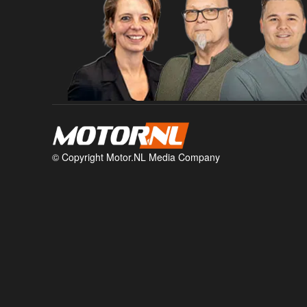
© Copyright Motor.NL Media Company