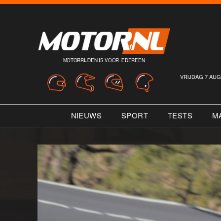
MOTORRIJDEN IS VOOR IEDEREEN
VRIJDAG 7 AUG
NIEUWS
SPORT
TESTS
M