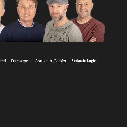
leid
Disclaimer
Contact & Colofon
Redactie Login