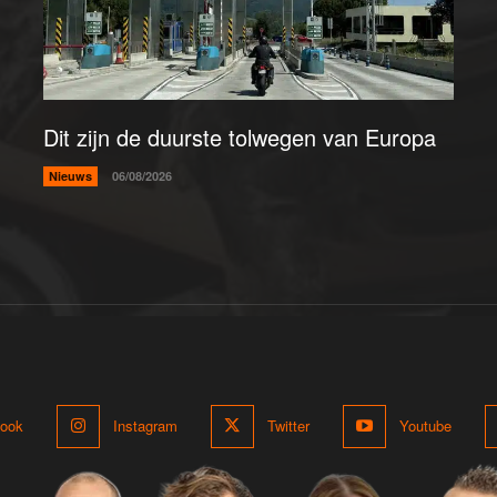
Dit zijn de duurste tolwegen van Europa
Nieuws
06/08/2026
ook
Instagram
Twitter
Youtube