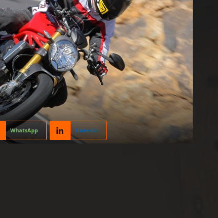
WhatsApp
Linkedin