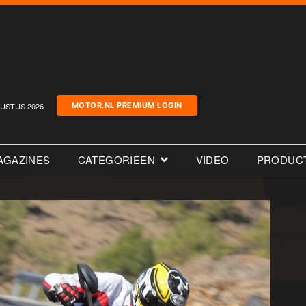
USTUS 2026
MOTOR.NL PREMIUM LOGIN
AGAZINES
CATEGORIEEN
VIDEO
PRODUC