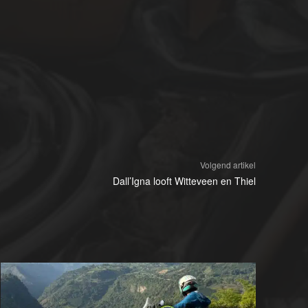
Volgend artikel
Dall’Igna looft Witteveen en Thiel