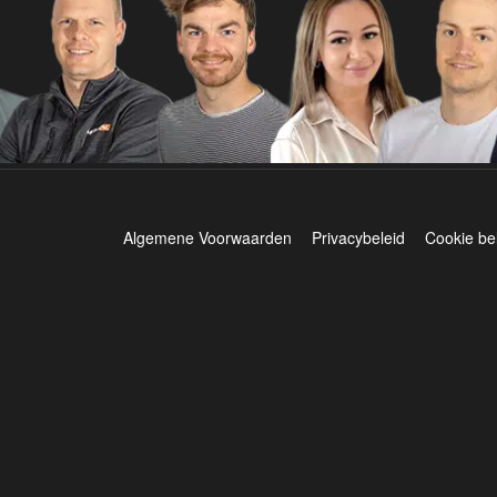
Algemene Voorwaarden
Privacybeleid
Cookie be