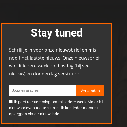
Stay tuned
Schrijf je in voor onze nieuwsbrief en mis
nooit het laatste nieuws! Onze nieuwsbrief
wordt iedere week op dinsdag (bij veel
nieuws) en donderdag verstuurd.
Verzenden
Ik geef toestemming om mij iedere week Motor.NL
nieuwsbrieven toe te sturen. Ik kan ieder moment
opzeggen via de nieuwsbrief.