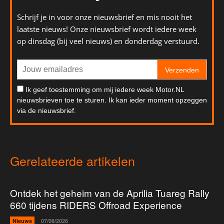
Schrijf je in voor onze nieuwsbrief en mis nooit het
laatste nieuws! Onze nieuwsbrief wordt iedere week
op dinsdag (bij veel nieuws) en donderdag verstuurd.
Verzenden
Ik geef toestemming om mij iedere week Motor.NL
nieuwsbrieven toe te sturen. Ik kan ieder moment opzeggen
via de nieuwsbrief.
Gerelateerde artikelen
Ontdek het geheim van de Aprilia Tuareg Rally
660 tijdens RIDERS Offroad Experience
Nieuws
07/08/2026