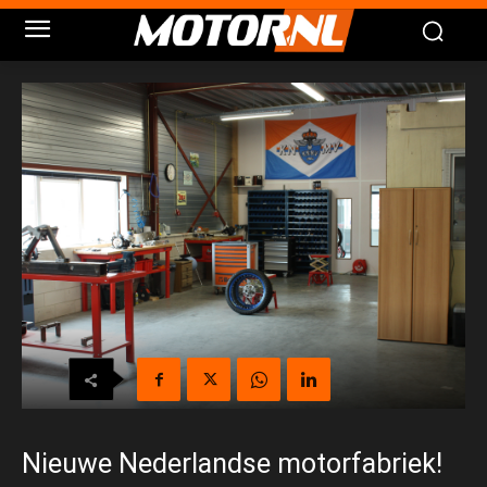
Nieuwe Nederlandse motorfabriek!