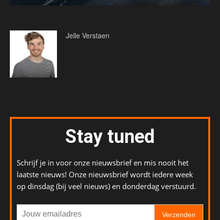
Jelle Verstaen
Stay tuned
Schrijf je in voor onze nieuwsbrief en mis nooit het
laatste nieuws! Onze nieuwsbrief wordt iedere week
op dinsdag (bij veel nieuws) en donderdag verstuurd.
Verzenden