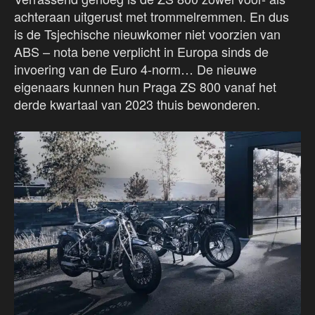
achteraan uitgerust met trommelremmen. En dus
is de Tsjechische nieuwkomer niet voorzien van
ABS – nota bene verplicht in Europa sinds de
invoering van de Euro 4-norm… De nieuwe
eigenaars kunnen hun Praga ZS 800 vanaf het
derde kwartaal van 2023 thuis bewonderen.