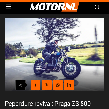
Peperdure revival: Praga ZS 800