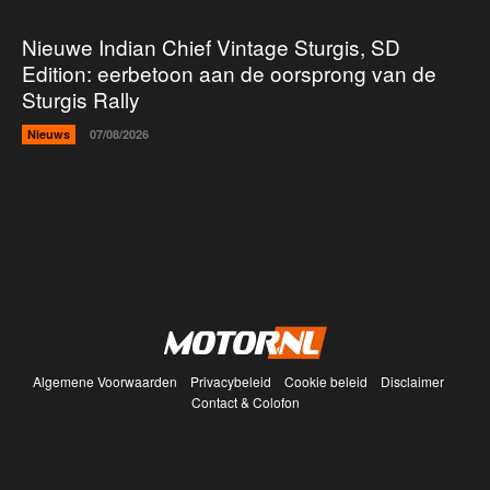
Nieuwe Indian Chief Vintage Sturgis, SD
Edition: eerbetoon aan de oorsprong van de
Sturgis Rally
Nieuws
07/08/2026
Algemene Voorwaarden
Privacybeleid
Cookie beleid
Disclaimer
Contact & Colofon