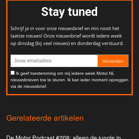
Stay tuned
Schrijf je in voor onze nieuwsbrief en mis nooit het
laatste nieuws! Onze nieuwsbrief wordt iedere week
op dinsdag (bij veel nieuws) en donderdag verstuurd.
Verzenden
Ik geef toestemming om mij iedere week Motor.NL
nieuwsbrieven toe te sturen. Ik kan ieder moment opzeggen
via de nieuwsbrief.
Gerelateerde artikelen
De Motor Podcast #208: alleen de jungle in,