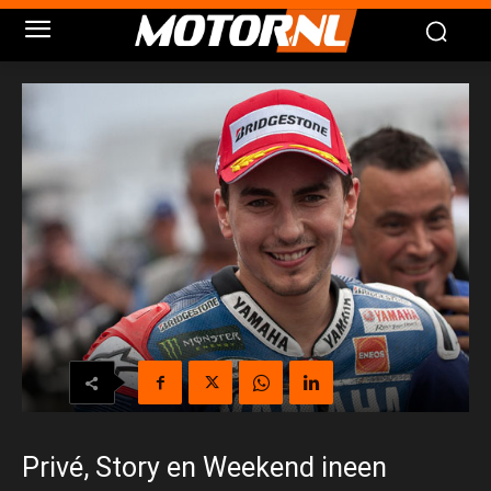
Privé, Story en Weekend ineen