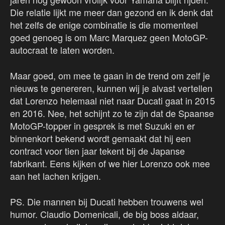
Die relatie lijkt me meer dan gezond en ik denk dat
het zelfs de enige combinatie is die momenteel
goed genoeg is om Marc Marquez geen MotoGP-
autocraat te laten worden.
Maar goed, om mee te gaan in de trend om zelf je
nieuws te genereren, kunnen wij je alvast vertellen
dat Lorenzo helemaal niet naar Ducati gaat in 2015
en 2016. Nee, het schijnt zo te zijn dat de Spaanse
MotoGP-topper in gesprek is met Suzuki en er
binnenkort bekend wordt gemaakt dat hij een
contract voor tien jaar tekent bij de Japanse
fabrikant. Eens kijken of we hier Lorenzo ook mee
aan het lachen krijgen.
PS. Die mannen bij Ducati hebben trouwens wel
humor. Claudio Domenicali, de big boss aldaar,