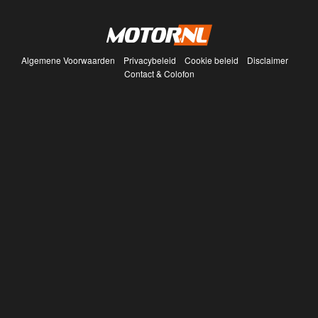
Algemene Voorwaarden
Privacybeleid
Cookie beleid
Disclaimer
Contact & Colofon