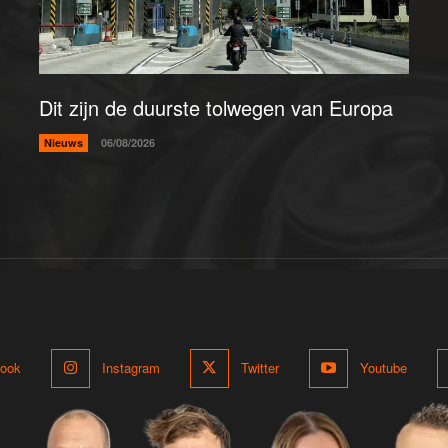
Dit zijn de duurste tolwegen van Europa
Nieuws
06/08/2026
ook
Instagram
Twitter
Youtube