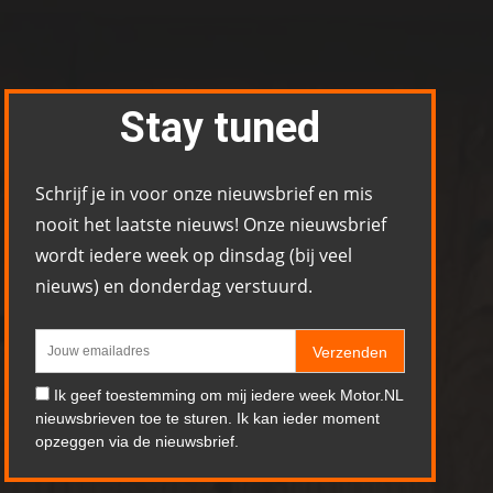
Stay tuned
Schrijf je in voor onze nieuwsbrief en mis
nooit het laatste nieuws! Onze nieuwsbrief
wordt iedere week op dinsdag (bij veel
nieuws) en donderdag verstuurd.
Verzenden
Ik geef toestemming om mij iedere week Motor.NL
nieuwsbrieven toe te sturen. Ik kan ieder moment
opzeggen via de nieuwsbrief.