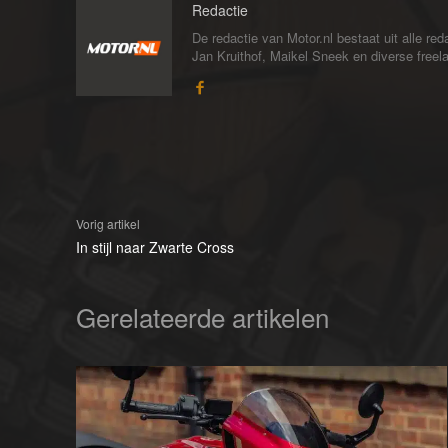
Redactie
De redactie van Motor.nl bestaat uit alle 
Jan Kruithof, Maikel Sneek en diverse freelan
Vorig artikel
In stijl naar Zwarte Cross
Gerelateerde artikelen