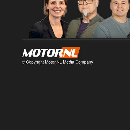
© Copyright Motor.NL Media Company