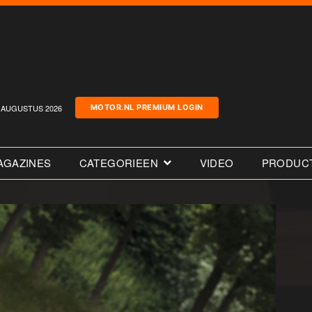
AUGUSTUS 2026
MOTOR.NL PREMIUM LOGIN
AGAZINES
CATEGORIEEN
VIDEO
PRODUC