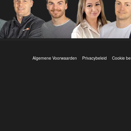
Algemene Voorwaarden
Privacybeleid
Cookie be