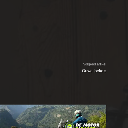
Volgend artikel
Ouwe joekels