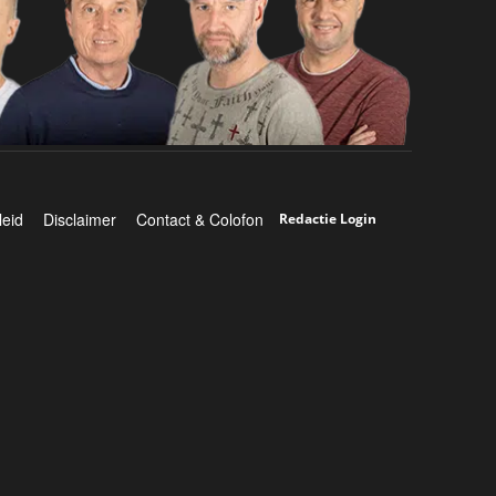
leid
Disclaimer
Contact & Colofon
Redactie Login