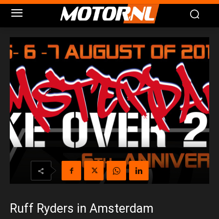
Ruff Ryders in Amsterdam