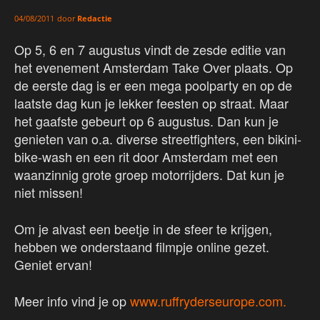
door
Redactie
04/08/2011
Op 5, 6 en 7 augustus vindt de zesde editie van
het evenement Amsterdam Take Over plaats. Op
de eerste dag is er een mega poolparty en op de
laatste dag kun je lekker feesten op straat. Maar
het gaafste gebeurt op 6 augustus. Dan kun je
genieten van o.a. diverse streetfighters, een bikini-
bike-wash en een rit door Amsterdam met een
waanzinnig grote groep motorrijders. Dat kun je
niet missen!
Om je alvast een beetje in de sfeer te krijgen,
hebben we onderstaand filmpje online gezet.
Geniet ervan!
Meer info vind je op
www.ruffryderseurope.com.