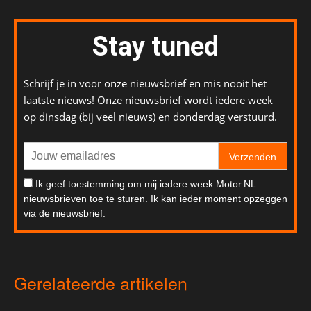
Stay tuned
Schrijf je in voor onze nieuwsbrief en mis nooit het
laatste nieuws! Onze nieuwsbrief wordt iedere week
op dinsdag (bij veel nieuws) en donderdag verstuurd.
Verzenden
Ik geef toestemming om mij iedere week Motor.NL
nieuwsbrieven toe te sturen. Ik kan ieder moment opzeggen
via de nieuwsbrief.
Gerelateerde artikelen