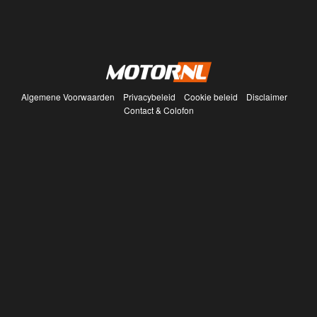
Algemene Voorwaarden
Privacybeleid
Cookie beleid
Disclaimer
Contact & Colofon