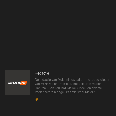
Redactie
De redactie van Motor.nl bestaat uit alle redactieleden
van MOTO73 en Promotor. Redacteuren Marien
Cahuzak, Jan Kruithof, Maikel Sneek en diverse
freelancers zijn dagelijks actief voor Motor.nl.