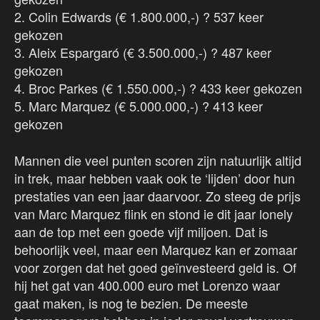
2. Colin Edwards (€ 1.800.000,-) ? 537 keer
gekozen
3. Aleix Espargaró (€ 3.500.000,-) ? 487 keer
gekozen
4. Broc Parkes (€ 1.550.000,-) ? 433 keer gekozen
5. Marc Marquez (€ 5.000.000,-) ? 413 keer
gekozen
Mannen die veel punten scoren zijn natuurlijk altijd
in trek, maar hebben vaak ook te ‘lijden’ door hun
prestaties van een jaar daarvoor. Zo steeg de prijs
van Marc Marquez flink en stond ie dit jaar lonely
aan de top met een goede vijf miljoen. Dat is
behoorlijk veel, maar een Marquez kan er zomaar
voor zorgen dat het goed geïnvesteerd geld is. Of
hij het gat van 400.000 euro met Lorenzo waar
gaat maken, is nog te bezien. De meeste