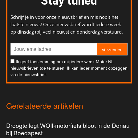
Stay tuned
Schrijf je in voor onze nieuwsbrief en mis nooit het
laatste nieuws! Onze nieuwsbrief wordt iedere week
op dinsdag (bij veel nieuws) en donderdag verstuurd.
Verzenden
Ik geef toestemming om mij iedere week Motor.NL
nieuwsbrieven toe te sturen. Ik kan ieder moment opzeggen
via de nieuwsbrief.
Gerelateerde artikelen
Droogte legt WOII-motorfiets bloot in de Donau
bij Boedapest