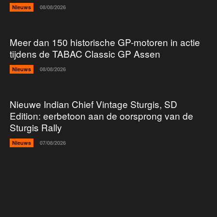
Nieuws
08/08/2026
Meer dan 150 historische GP-motoren in actie
tijdens de TABAC Classic GP Assen
Nieuws
08/08/2026
Nieuwe Indian Chief Vintage Sturgis, SD
Edition: eerbetoon aan de oorsprong van de
Sturgis Rally
Nieuws
07/08/2026