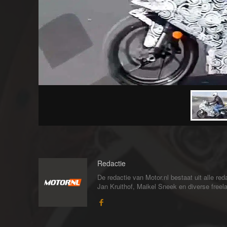
Redactie
De redactie van Motor.nl bestaat uit alle 
Jan Kruithof, Maikel Sneek en diverse freelan