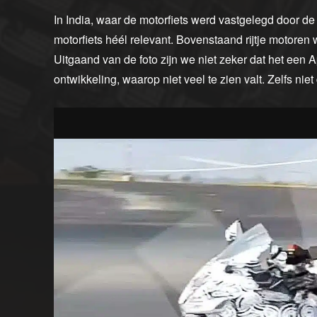
In India, waar de motorfiets werd vastgelegd door de
motorfiets héél relevant. Bovenstaand rijtje motoren
Uitgaand van de foto zijn we niet zeker dat het een Apr
ontwikkeling, waarop niet veel te zien valt. Zelfs nie