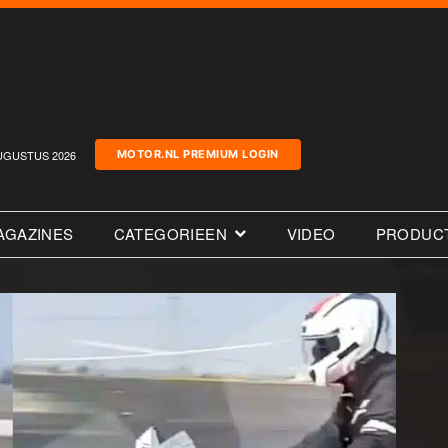
UGUSTUS 2026
MOTOR.NL PREMIUM LOGIN
AGAZINES
CATEGORIEEN
VIDEO
PRODUC