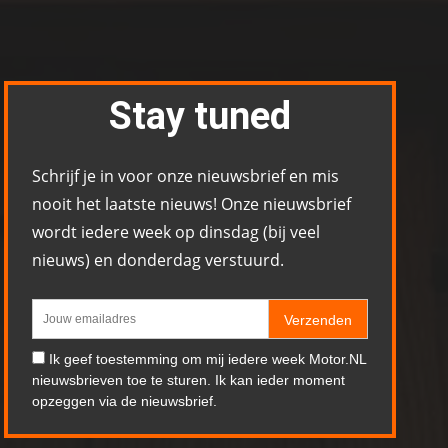
Stay tuned
Schrijf je in voor onze nieuwsbrief en mis
nooit het laatste nieuws! Onze nieuwsbrief
wordt iedere week op dinsdag (bij veel
nieuws) en donderdag verstuurd.
Verzenden
Ik geef toestemming om mij iedere week Motor.NL
nieuwsbrieven toe te sturen. Ik kan ieder moment
opzeggen via de nieuwsbrief.